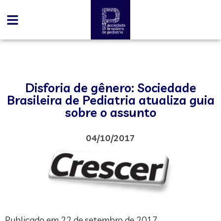
Disforia de gênero: Sociedade
Brasileira de Pediatria atualiza guia
sobre o assunto
04/10/2017
Publicado em 22 de setembro de 2017