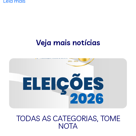
Leia mais
Veja mais notícias
TODAS AS CATEGORIAS
,
TOME
NOTA