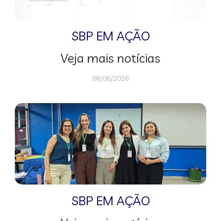
SBP EM AÇÃO
Veja mais notícias
08/06/2026
SBP EM AÇÃO