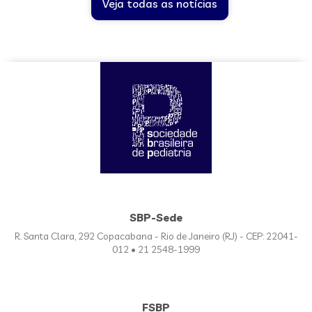
Veja todas as notícias
SBP-Sede
R. Santa Clara, 292 Copacabana - Rio de Janeiro (RJ) - CEP: 22041-
012 • 21 2548-1999
FSBP