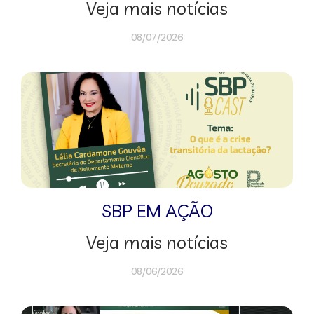
Veja mais notícias
08/07/2026
SBP EM AÇÃO
Veja mais notícias
08/06/2026