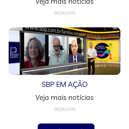
Veja mais notícias
08/06/2026
SBP EM AÇÃO
Veja mais notícias
08/06/2026