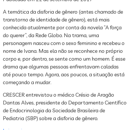
A temática da disforia de gênero (antes chamado de
transtorno de identidade de gênero), está mais
conhecida atualmente por conta da novela “A força
do querer”, da Rede Globo. Na trama, uma
personagem nasceu com o sexo feminino e recebeu o
nome de Ivana. Mas ela não se reconhece no próprio
corpo e, por dentro, se sente como um homem. É esse
drama que algumas pessoas enfrentavam caladas
até pouco tempo. Agora, aos poucos, a situação está
começando a mudar.
CRESCER entrevistou o médico Crésio de Aragão
Dantas Alves, presidente do Departamento Científico
de Endocrinologia da Sociedade Brasileira de
Pediatria (SBP) sobre a disforia de gênero.