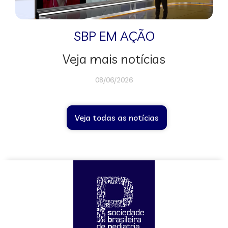
SBP EM AÇÃO
Veja mais notícias
08/06/2026
Veja todas as notícias