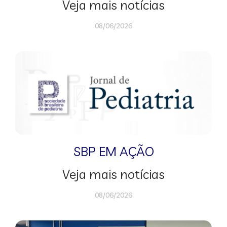
Veja mais notícias
08/06/2026
SBP EM AÇÃO
Veja mais notícias
08/06/2026