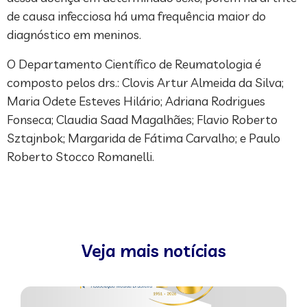
de causa infecciosa há uma frequência maior do
diagnóstico em meninos.
O Departamento Científico de Reumatologia é
composto pelos drs.: Clovis Artur Almeida da Silva;
Maria Odete Esteves Hilário; Adriana Rodrigues
Fonseca; Claudia Saad Magalhães; Flavio Roberto
Sztajnbok; Margarida de Fátima Carvalho; e Paulo
Roberto Stocco Romanelli.
Veja mais notícias