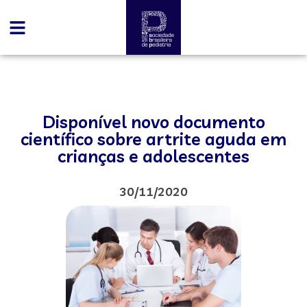
Disponível novo documento
científico sobre artrite aguda em
crianças e adolescentes
30/11/2020