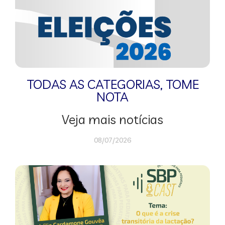
TODAS AS CATEGORIAS
,
TOME
NOTA
Veja mais notícias
08/07/2026