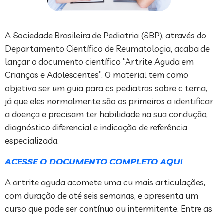
A Sociedade Brasileira de Pediatria (SBP), através do
Departamento Científico de Reumatologia, acaba de
lançar o documento científico “Artrite Aguda em
Crianças e Adolescentes”. O material tem como
objetivo ser um guia para os pediatras sobre o tema,
já que eles normalmente são os primeiros a identificar
a doença e precisam ter habilidade na sua condução,
diagnóstico diferencial e indicação de referência
especializada.
ACESSE O DOCUMENTO COMPLETO AQUI
A artrite aguda acomete uma ou mais articulações,
com duração de até seis semanas, e apresenta um
curso que pode ser contínuo ou intermitente. Entre as