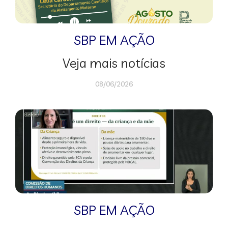
SBP EM AÇÃO
Veja mais notícias
08/06/2026
SBP EM AÇÃO