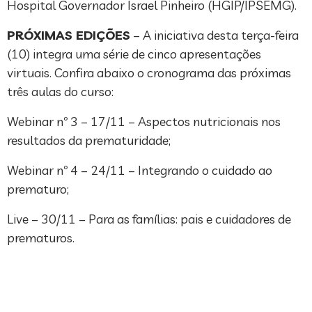
Hospital Governador Israel Pinheiro (HGIP/IPSEMG).
PRÓXIMAS EDIÇÕES
– A iniciativa desta terça-feira
(10) integra uma série de cinco apresentações
virtuais. Confira abaixo o cronograma das próximas
três aulas do curso:
Webinar nº 3 – 17/11 – Aspectos nutricionais nos
resultados da prematuridade;
Webinar nº 4 – 24/11 – Integrando o cuidado ao
prematuro;
Live – 30/11 – Para as famílias: pais e cuidadores de
prematuros.