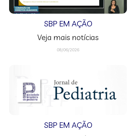
SBP EM AÇÃO
Veja mais notícias
08/06/2026
SBP EM AÇÃO