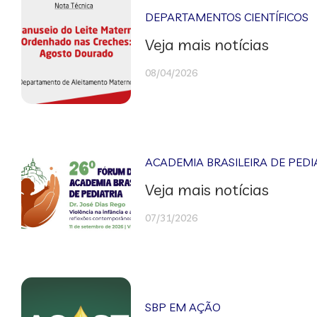
DEPARTAMENTOS CIENTÍFICOS
Veja mais notícias
08/04/2026
ACADEMIA BRASILEIRA DE PEDI
Veja mais notícias
07/31/2026
SBP EM AÇÃO