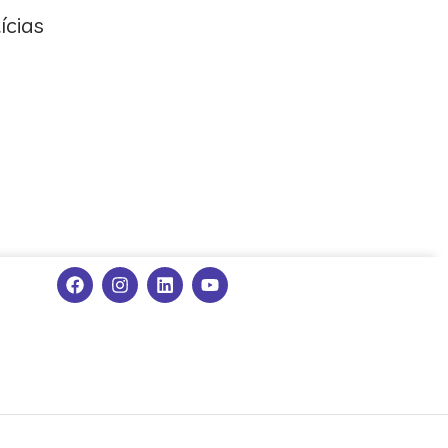
ícias