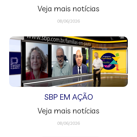
Veja mais notícias
08/06/2026
SBP EM AÇÃO
Veja mais notícias
08/06/2026