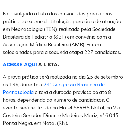
Foi divulgada a lista dos convocados para a prova
prática do exame de titulação para área de atuação
em Neonatologia (TEN), realizado pela Sociedade
Brasileira de Pediatria (SBP) em convênio com a
Associação Médica Brasileira (AMB). Foram
selecionados para a segunda etapa 227 candidatos.
ACESSE AQUI
A LISTA.
A prova prática será realizada no dia 25 de setembro,
às 13h, durante o
24º Congresso Brasileiro de
Perinatologia
e terá a duração prevista de até 8
horas, dependendo do número de candidatos. O
evento será realizado no Hotel SERHS Natal, na Via
Costeira Senador Dinarte Medeiros Mariz, nº 6.045,
Ponta Negra, em Natal (RN).