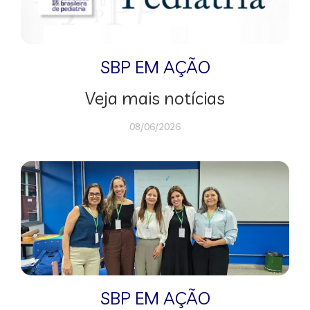
SBP EM AÇÃO
Veja mais notícias
08/06/2026
SBP EM AÇÃO