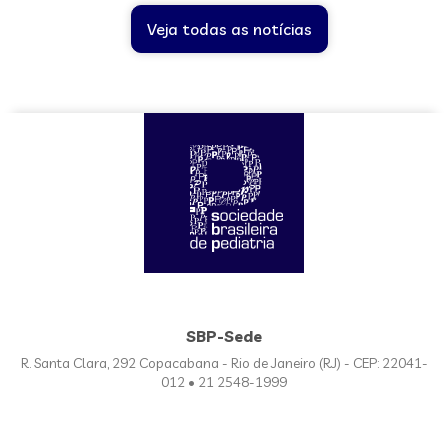
Veja todas as notícias
SBP-Sede
R. Santa Clara, 292 Copacabana - Rio de Janeiro (RJ) - CEP: 22041-
012 • 21 2548-1999