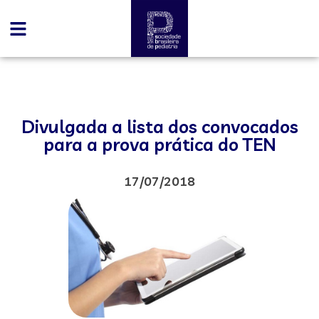
Divulgada a lista dos convocados
para a prova prática do TEN
17/07/2018