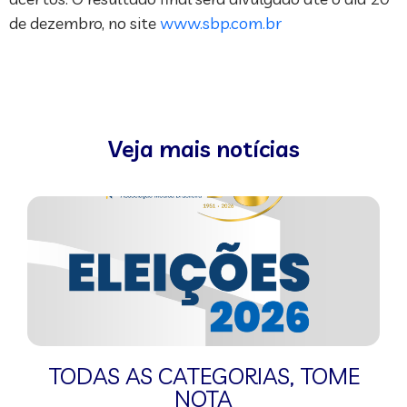
de dezembro, no site
www.sbp.com.br
Veja mais notícias
TODAS AS CATEGORIAS
,
TOME
NOTA