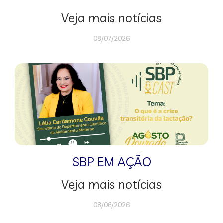
Veja mais notícias
08/07/2026
SBP EM AÇÃO
Veja mais notícias
08/06/2026