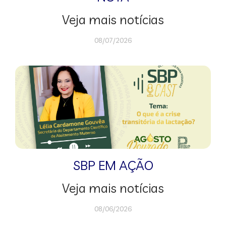
Veja mais notícias
08/07/2026
SBP EM AÇÃO
Veja mais notícias
08/06/2026