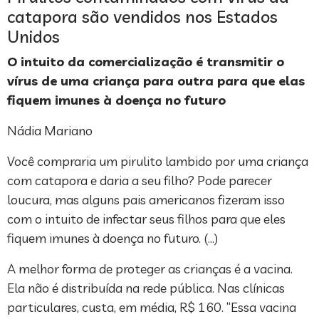
catapora são vendidos nos Estados
Unidos
O intuito da comercialização é transmitir o
vírus de uma criança para outra para que elas
fiquem imunes à doença no futuro
Nádia Mariano
Você compraria um pirulito lambido por uma criança
com catapora e daria a seu filho? Pode parecer
loucura, mas alguns pais americanos fizeram isso
com o intuito de infectar seus filhos para que eles
fiquem imunes à doença no futuro. (…)
A melhor forma de proteger as crianças é a vacina.
Ela não é distribuída na rede pública. Nas clínicas
particulares, custa, em média, R$ 160. “Essa vacina