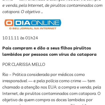
e venda, pela Internet, de pirulitos contaminados com
catapora. O objetivo …
10.11.11 às 01h24
Pais compram e dão a seus filhos pirulitos
lambidos por pessoas com vírus da catapora
POR CLARISSA MELLO
Rio – Prática considerada por médicos como
irresponsável — e pela polícia como crime — tem
chamado a atenção nos EUA: a compra e venda, pela
Internet, de pirulitos contaminados com catapora. O
objetivo de quem compra os doces lambidos por