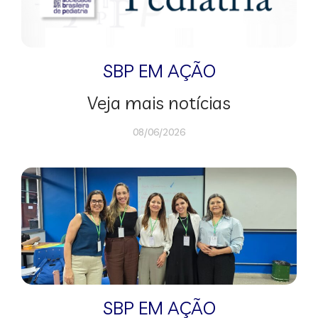
SBP EM AÇÃO
Veja mais notícias
08/06/2026
SBP EM AÇÃO