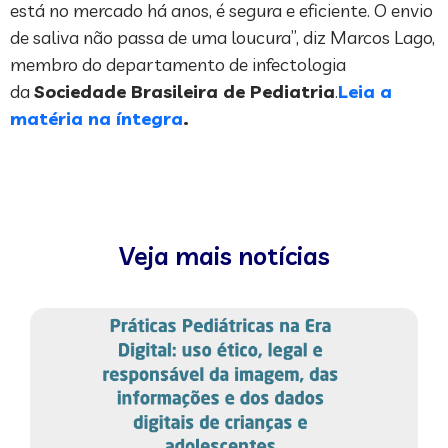
está no mercado há anos, é segura e eficiente. O envio
de saliva não passa de uma loucura”, diz Marcos Lago,
membro do departamento de infectologia
da
Sociedade Brasileira de Pediatria
.
Leia a
matéria na íntegra
.
Veja mais notícias