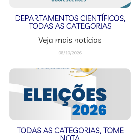
DEPARTAMENTOS CIENTÍFICOS
,
TODAS AS CATEGORIAS
Veja mais notícias
08/10/2026
TODAS AS CATEGORIAS
,
TOME
NOTA