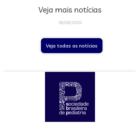
Veja mais notícias
08/06/2026
Veja todas as notícias