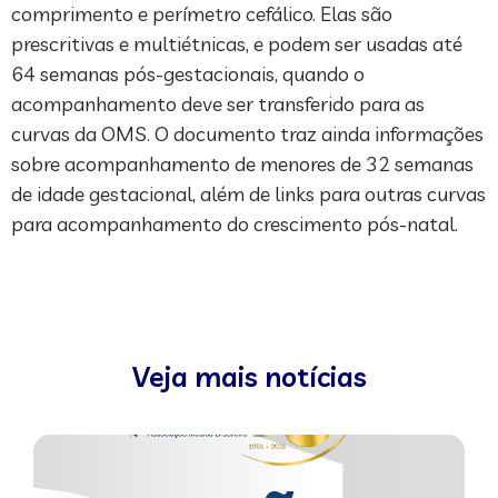
comprimento e perímetro cefálico. Elas são
prescritivas e multiétnicas, e podem ser usadas até
64 semanas pós-gestacionais, quando o
acompanhamento deve ser transferido para as
curvas da OMS. O documento traz ainda informações
sobre acompanhamento de menores de 32 semanas
de idade gestacional, além de links para outras curvas
para acompanhamento do crescimento pós-natal.
Veja mais notícias