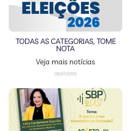
TODAS AS CATEGORIAS
,
TOME
NOTA
Veja mais notícias
08/07/2026