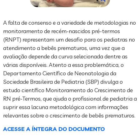
A falta de consenso e a variedade de metodologias no
monitoramento de recém-nascidos pré-termos
(RNPT) representam um desafio para os pediatras no
atendimento a bebês prematuros, uma vez que a
avaliação depende da curva selecionada dentre as
várias disponíveis. Atento a essa problemática, o
Departamento Científico de Neonatologia da
Sociedade Brasileira de Pediatria (SBP) divulga o
estudo científico Monitoramento do Crescimento de
RN pré-Termos, que ajuda o profissional de pediatria a
suprir essa lacuna metodológica com informações
relevantes sobre o crescimento de bebês prematuros.
ACESSE A ÍNTEGRA DO DOCUMENTO