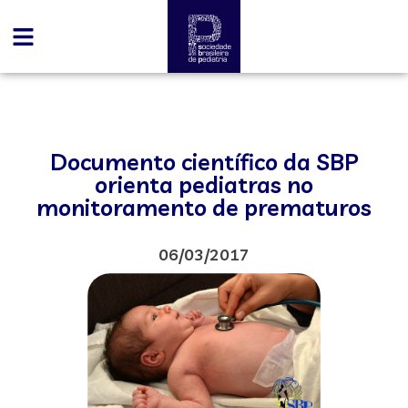
Documento científico da SBP
orienta pediatras no
monitoramento de prematuros
06/03/2017