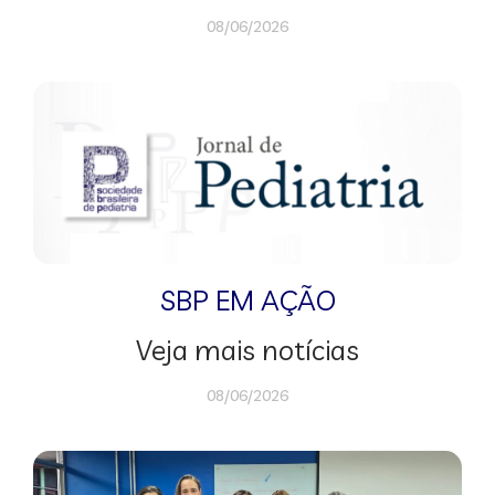
08/06/2026
SBP EM AÇÃO
Veja mais notícias
08/06/2026