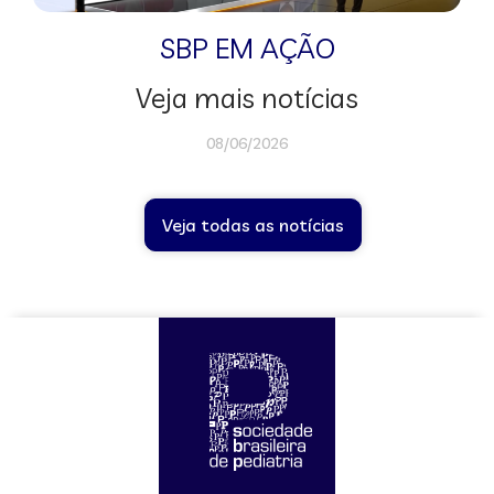
SBP EM AÇÃO
Veja mais notícias
08/06/2026
Veja todas as notícias