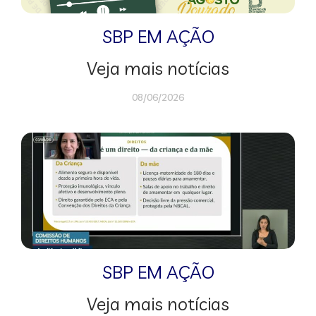
SBP EM AÇÃO
Veja mais notícias
08/06/2026
SBP EM AÇÃO
Veja mais notícias