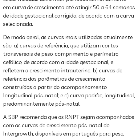
em curva de crescimento até atingir 50 a 64 semanas
de idade gestacional corrigida, de acordo com a curva
selecionada.
De modo geral, as curvas mais utilizadas atualmente
são: a) curvas de referência, que utilizam cortes
transversais de peso, comprimento e perímetro
cefálico, de acordo com a idade gestacional, e
refletem o crescimento intrauterino; b) curvas de
referência dos parâmetros de crescimento
construídas a partir do acompanhamento
longitudinal pós-natal; e c) curva padrão, longitudinal,
predominantemente pós-natal.
A SBP recomenda que os RNPT sejam acompanhados
com as curvas de crescimento pós-natal do
Intergrowth, disponíveis em português para peso,