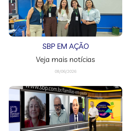
SBP EM AÇÃO
Veja mais notícias
08/06/2026