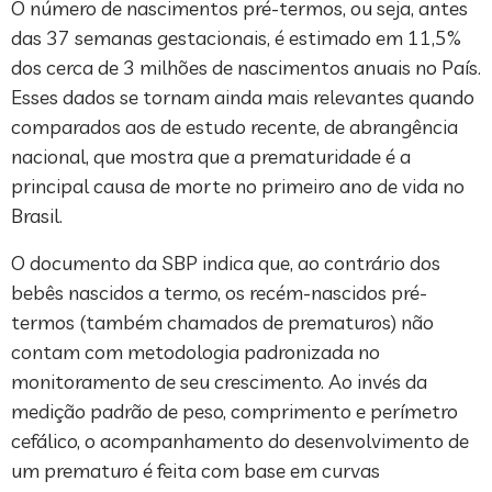
O número de nascimentos pré-termos, ou seja, antes
das 37 semanas gestacionais, é estimado em 11,5%
dos cerca de 3 milhões de nascimentos anuais no País.
Esses dados se tornam ainda mais relevantes quando
comparados aos de estudo recente, de abrangência
nacional, que mostra que a prematuridade é a
principal causa de morte no primeiro ano de vida no
Brasil.
O documento da SBP indica que, ao contrário dos
bebês nascidos a termo, os recém-nascidos pré-
termos (também chamados de prematuros) não
contam com metodologia padronizada no
monitoramento de seu crescimento. Ao invés da
medição padrão de peso, comprimento e perímetro
cefálico, o acompanhamento do desenvolvimento de
um prematuro é feita com base em curvas