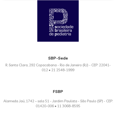
SBP-Sede
R. Santa Clara, 292 Copacabana - Rio de Janeiro (RJ) - CEP: 22041-
012 • 21 2548-1999
FSBP
Alameda Jaú, 1742 – sala 51 - Jardim Paulista - São Paulo (SP) - CEP:
01420-006 • 11 3068-8595