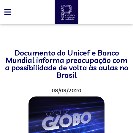
Documento do Unicef e Banco
Mundial informa preocupação com
a possibilidade de volta às aulas no
Brasil
08/09/2020