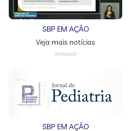
SBP EM AÇÃO
Veja mais notícias
08/06/2026
SBP EM AÇÃO