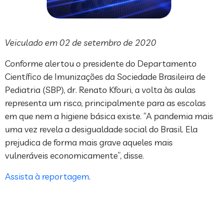
Veiculado em 02 de setembro de 2020
Conforme alertou o presidente do Departamento
Científico de Imunizações da Sociedade Brasileira de
Pediatria (SBP), dr. Renato Kfouri, a volta às aulas
representa um risco, principalmente para as escolas
em que nem a higiene básica existe. “A pandemia mais
uma vez revela a desigualdade social do Brasil. Ela
prejudica de forma mais grave aqueles mais
vulneráveis economicamente”, disse.
Assista à reportagem
.