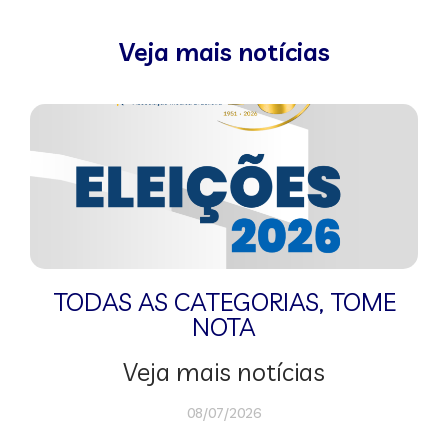
Veja mais notícias
TODAS AS CATEGORIAS
,
TOME
NOTA
Veja mais notícias
08/07/2026