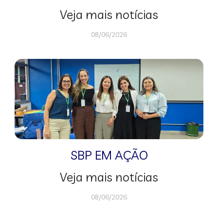
Veja mais notícias
08/06/2026
SBP EM AÇÃO
Veja mais notícias
08/06/2026