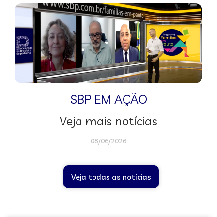
SBP EM AÇÃO
Veja mais notícias
08/06/2026
Veja todas as notícias