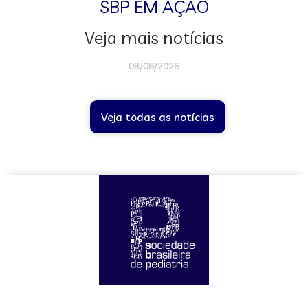
SBP EM AÇÃO
Veja mais notícias
08/06/2026
Veja todas as notícias