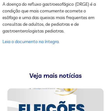
A doença do refluxo gastroesofágico (DRGE) é a
condição que mais comumente acomete o
esôfago e uma das queixas mais frequentes em
consultas de adultos, de pediatras e de
gastroenterologistas pediatras.
Leia o documento na íntegra.
Veja mais notícias