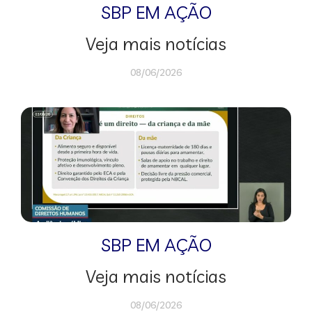
SBP EM AÇÃO
Veja mais notícias
08/06/2026
SBP EM AÇÃO
Veja mais notícias
08/06/2026