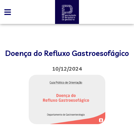
Doença do Refluxo Gastroesofágico
10/12/2024