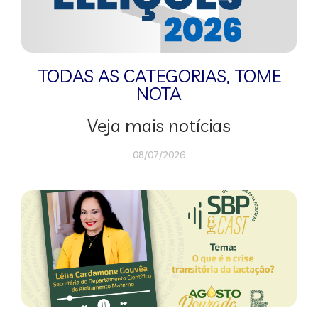
TODAS AS CATEGORIAS
,
TOME
NOTA
Veja mais notícias
08/07/2026