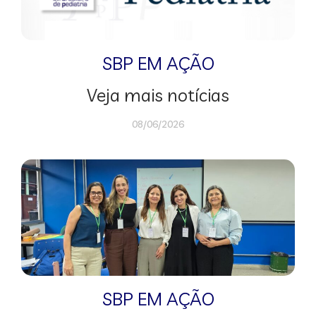
SBP EM AÇÃO
Veja mais notícias
08/06/2026
SBP EM AÇÃO