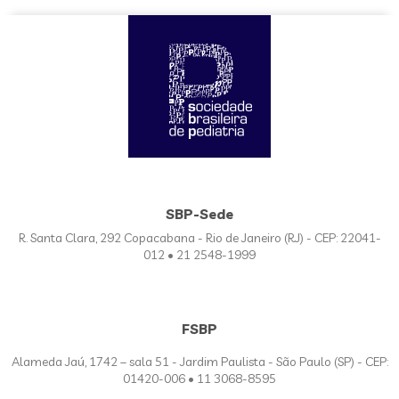
SBP-Sede
R. Santa Clara, 292 Copacabana - Rio de Janeiro (RJ) - CEP: 22041-
012 • 21 2548-1999
FSBP
Alameda Jaú, 1742 – sala 51 - Jardim Paulista - São Paulo (SP) - CEP:
01420-006 • 11 3068-8595