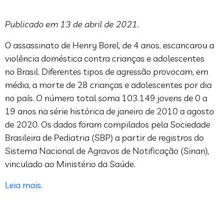
Publicado em 13 de abril de 2021.
O assassinato de Henry Borel, de 4 anos, escancarou a
violência doméstica contra crianças e adolescentes
no Brasil. Diferentes tipos de agressão provocam, em
média, a morte de 28 crianças e adolescentes por dia
no país. O número total soma 103.149 jovens de 0 a
19 anos na série histórica de janeiro de 2010 a agosto
de 2020. Os dados foram compilados pela Sociedade
Brasileira de Pediatria (SBP) a partir de registros do
Sistema Nacional de Agravos de Notificação (Sinan),
vinculado ao Ministério da Saúde.
Leia mais.