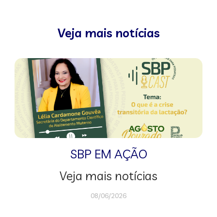
Veja mais notícias
SBP EM AÇÃO
Veja mais notícias
08/06/2026