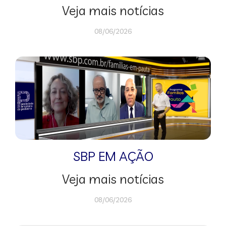
Veja mais notícias
08/06/2026
SBP EM AÇÃO
Veja mais notícias
08/06/2026