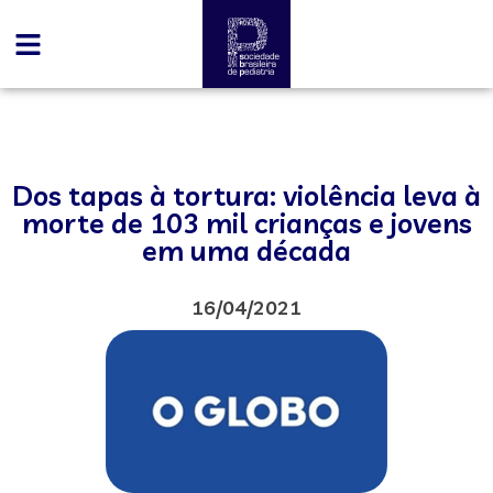
Dos tapas à tortura: violência leva à
morte de 103 mil crianças e jovens
em uma década
16/04/2021