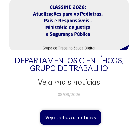
DEPARTAMENTOS CIENTÍFICOS
,
GRUPO DE TRABALHO
Veja mais notícias
08/06/2026
Veja todas as notícias