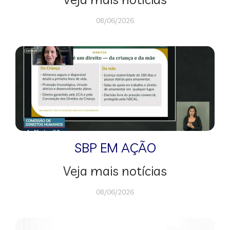
08/06/2026
SBP EM AÇÃO
Veja mais notícias
08/06/2026