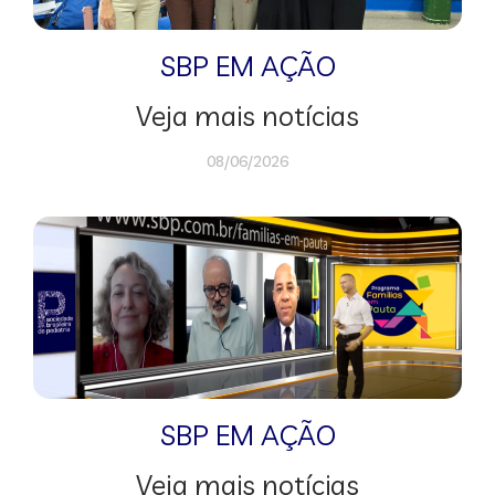
SBP EM AÇÃO
Veja mais notícias
08/06/2026
SBP EM AÇÃO
Veja mais notícias