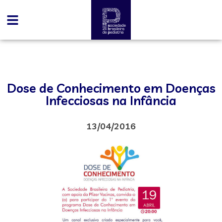
Dose de Conhecimento em Doenças
Infecciosas na Infância
13/04/2016