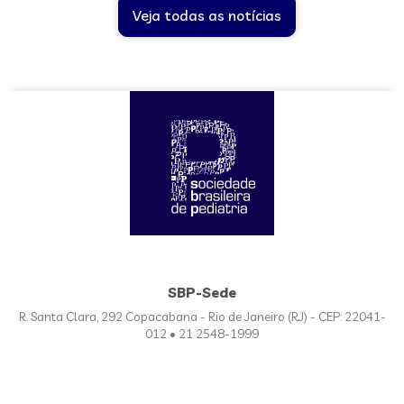
Veja todas as notícias
SBP-Sede
R. Santa Clara, 292 Copacabana - Rio de Janeiro (RJ) - CEP: 22041-
012 • 21 2548-1999