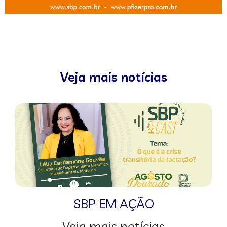
Veja mais notícias
SBP EM AÇÃO
Veja mais notícias