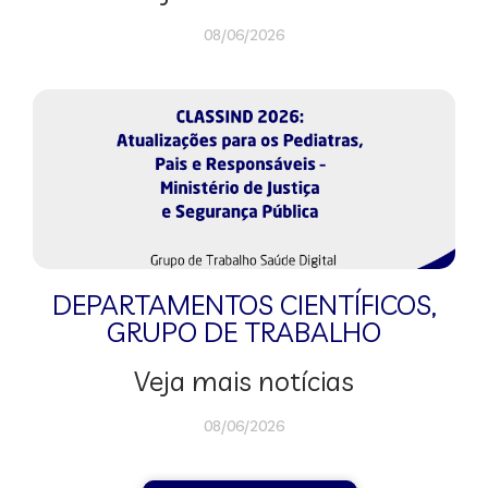
08/06/2026
DEPARTAMENTOS CIENTÍFICOS
,
GRUPO DE TRABALHO
Veja mais notícias
08/06/2026