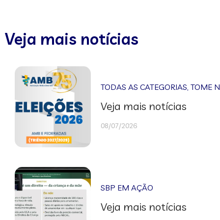
Veja mais notícias
TODAS AS CATEGORIAS
,
TOME 
Veja mais notícias
08/07/2026
SBP EM AÇÃO
Veja mais notícias