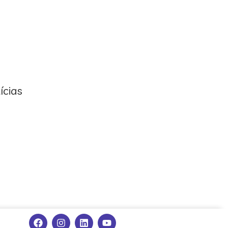
ícias