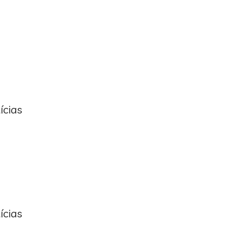
ícias
ícias