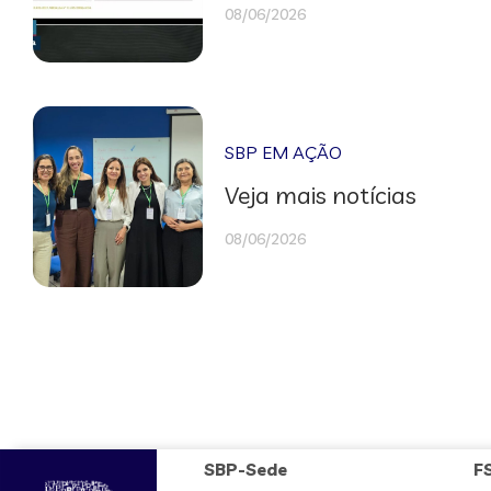
08/06/2026
SBP EM AÇÃO
Veja mais notícias
08/06/2026
SBP-Sede
F