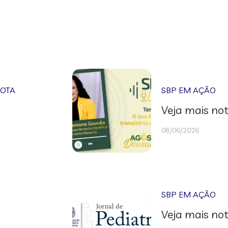
NOTA
SBP EM AÇÃO
Veja mais not
08/06/2026
SBP EM AÇÃO
Veja mais not