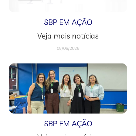
SBP EM AÇÃO
Veja mais notícias
08/06/2026
SBP EM AÇÃO