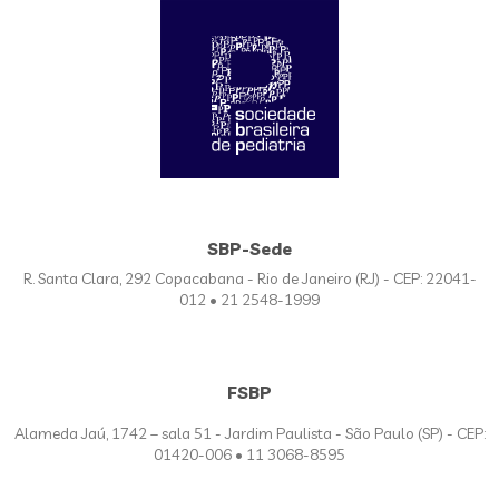
SBP-Sede
R. Santa Clara, 292 Copacabana - Rio de Janeiro (RJ) - CEP: 22041-
012 • 21 2548-1999
FSBP
Alameda Jaú, 1742 – sala 51 - Jardim Paulista - São Paulo (SP) - CEP:
01420-006 • 11 3068-8595