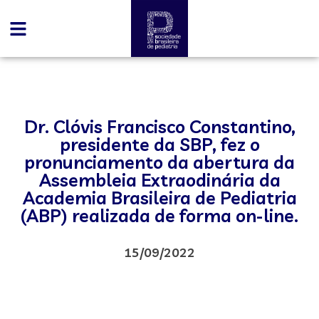
Dr. Clóvis Francisco Constantino,
presidente da SBP, fez o
pronunciamento da abertura da
Assembleia Extraodinária da
Academia Brasileira de Pediatria
(ABP) realizada de forma on-line.
15/09/2022