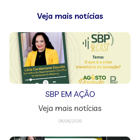
Veja mais notícias
SBP EM AÇÃO
Veja mais notícias
08/06/2026