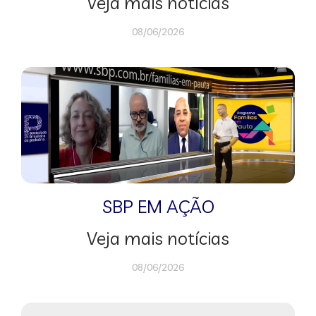
Veja mais notícias
08/06/2026
SBP EM AÇÃO
Veja mais notícias
08/06/2026