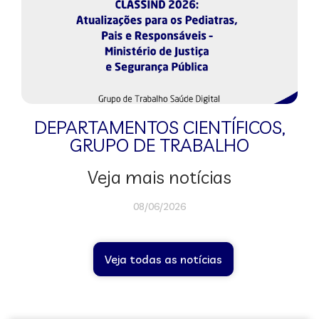
DEPARTAMENTOS CIENTÍFICOS
,
GRUPO DE TRABALHO
Veja mais notícias
08/06/2026
Veja todas as notícias