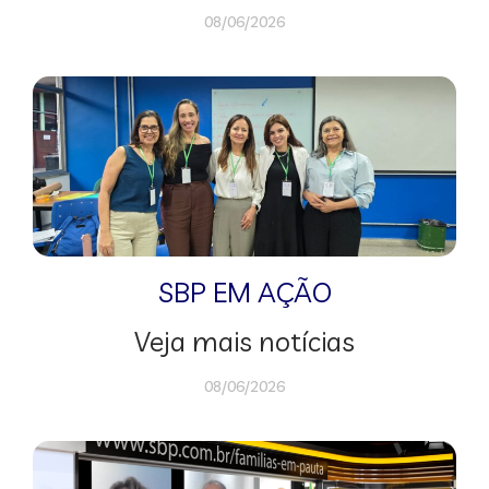
08/06/2026
SBP EM AÇÃO
Veja mais notícias
08/06/2026