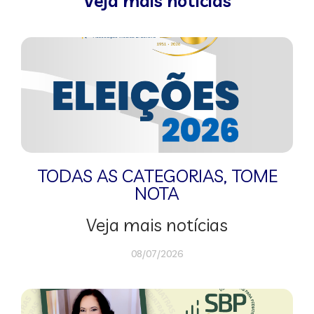
Veja mais notícias
TODAS AS CATEGORIAS
,
TOME
NOTA
Veja mais notícias
08/07/2026