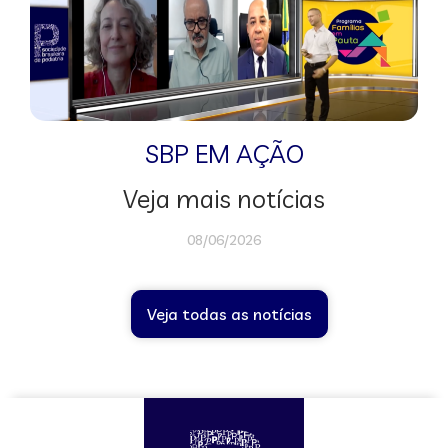
SBP EM AÇÃO
Veja mais notícias
08/06/2026
Veja todas as notícias