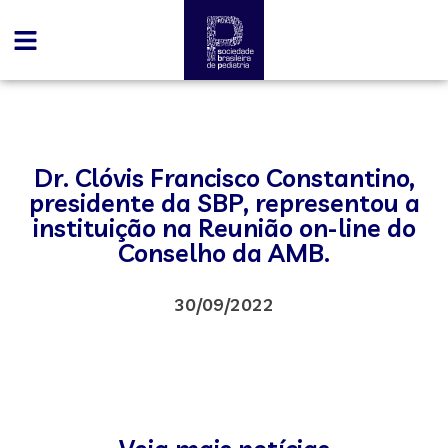
Dr. Clóvis Francisco Constantino,
presidente da SBP, representou a
instituição na Reunião on-line do
Conselho da AMB.
30/09/2022