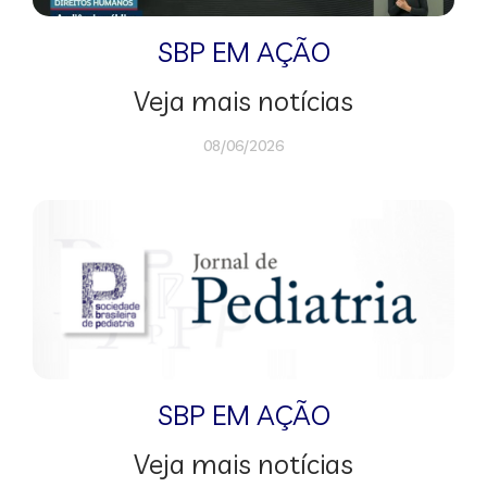
SBP EM AÇÃO
Veja mais notícias
08/06/2026
SBP EM AÇÃO
Veja mais notícias