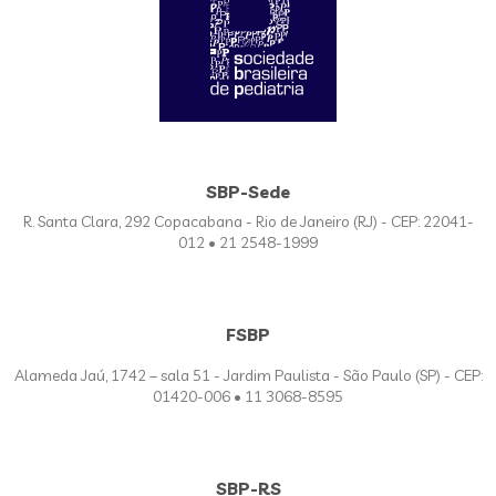
SBP-Sede
R. Santa Clara, 292 Copacabana - Rio de Janeiro (RJ) - CEP: 22041-
012 • 21 2548-1999
FSBP
Alameda Jaú, 1742 – sala 51 - Jardim Paulista - São Paulo (SP) - CEP:
01420-006 • 11 3068-8595
SBP-RS