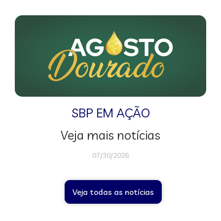
SBP EM AÇÃO
Veja mais notícias
07/30/2026
Veja todas as notícias