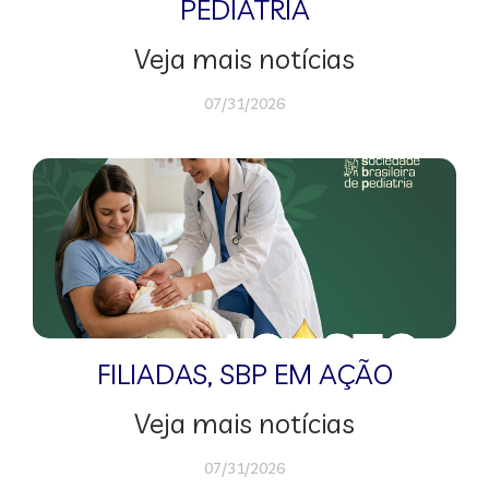
PEDIATRIA
Veja mais notícias
07/31/2026
FILIADAS
,
SBP EM AÇÃO
Veja mais notícias
07/31/2026