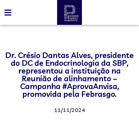
Dr. Crésio Dantas Alves, presidente
do DC de Endocrinologia da SBP,
representou a instituição na
Reunião de alinhamento –
Campanha #AprovaAnvisa,
promovida pela Febrasgo.
11/11/2024