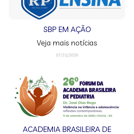
SBP EM AÇÃO
Veja mais notícias
07/31/2026
ACADEMIA BRASILEIRA DE