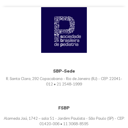
SBP-Sede
R. Santa Clara, 292 Copacabana - Rio de Janeiro (RJ) - CEP: 22041-
012 • 21 2548-1999
FSBP
Alameda Jaú, 1742 – sala 51 - Jardim Paulista - São Paulo (SP) - CEP:
01420-006 • 11 3068-8595