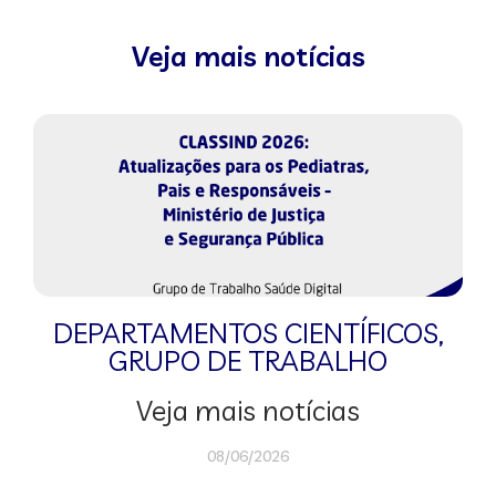
Veja mais notícias
DEPARTAMENTOS CIENTÍFICOS
,
GRUPO DE TRABALHO
Veja mais notícias
08/06/2026