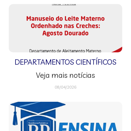
DEPARTAMENTOS CIENTÍFICOS
Veja mais notícias
08/04/2026