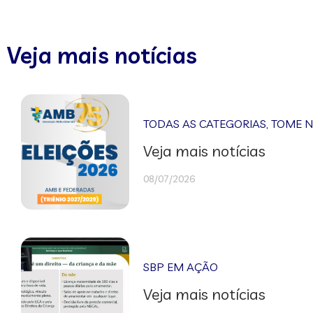
Veja mais notícias
TODAS AS CATEGORIAS
,
TOME 
Veja mais notícias
08/07/2026
SBP EM AÇÃO
Veja mais notícias