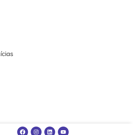
ícias