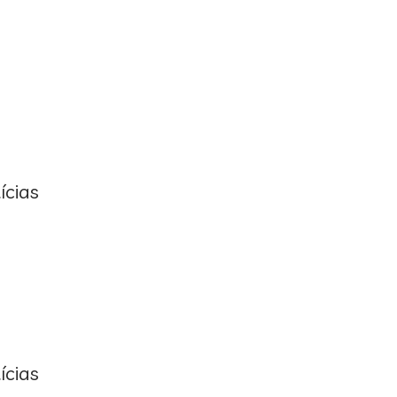
ícias
ícias