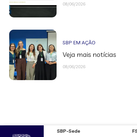
08/06/2026
SBP EM AÇÃO
Veja mais notícias
08/06/2026
SBP-Sede
F