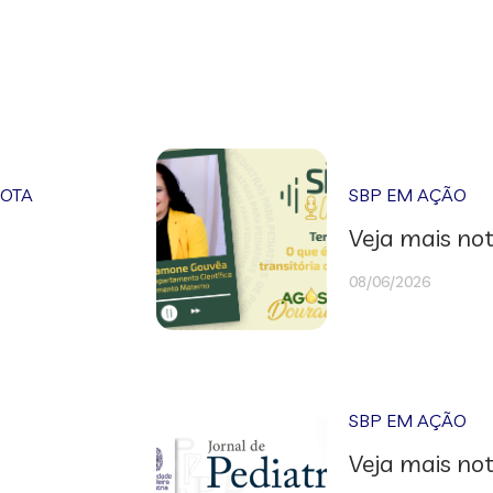
NOTA
SBP EM AÇÃO
Veja mais not
08/06/2026
SBP EM AÇÃO
Veja mais not