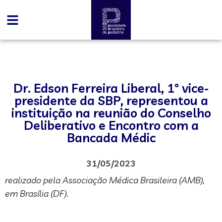
Dr. Edson Ferreira Liberal, 1º vice-
presidente da SBP, representou a
instituição na reunião do Conselho
Deliberativo e Encontro com a
Bancada Médic
31/05/2023
realizado pela Associação Médica Brasileira (AMB),
em Brasília (DF).