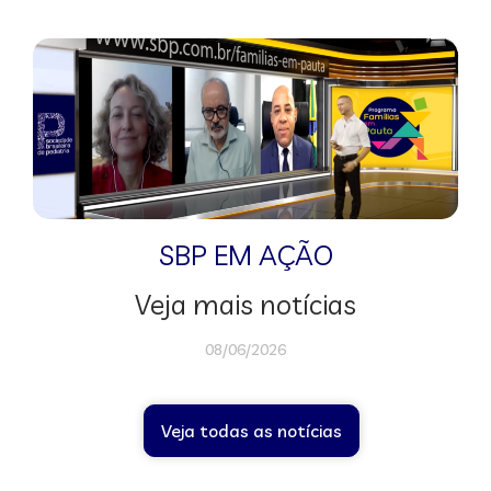
SBP EM AÇÃO
Veja mais notícias
08/06/2026
Veja todas as notícias