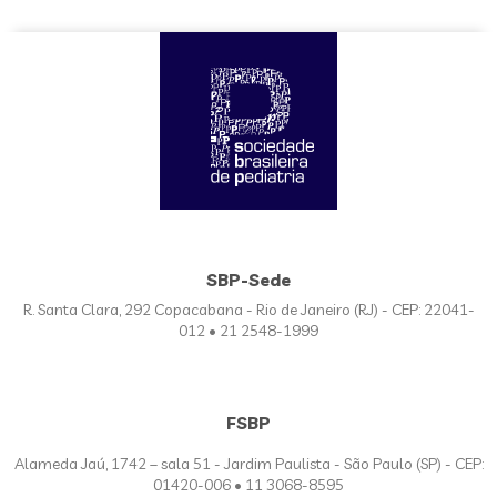
SBP-Sede
R. Santa Clara, 292 Copacabana - Rio de Janeiro (RJ) - CEP: 22041-
012 • 21 2548-1999
FSBP
Alameda Jaú, 1742 – sala 51 - Jardim Paulista - São Paulo (SP) - CEP:
01420-006 • 11 3068-8595