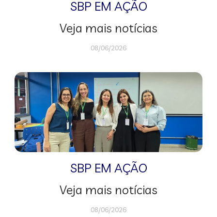
SBP EM AÇÃO
Veja mais notícias
08/06/2026
SBP EM AÇÃO
Veja mais notícias
08/06/2026