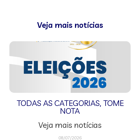
Veja mais notícias
TODAS AS CATEGORIAS
,
TOME
NOTA
Veja mais notícias
08/07/2026