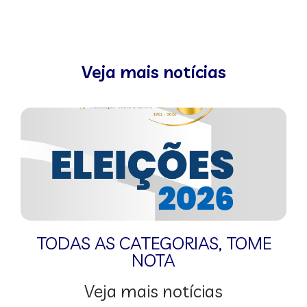
Veja mais notícias
TODAS AS CATEGORIAS
,
TOME
NOTA
Veja mais notícias