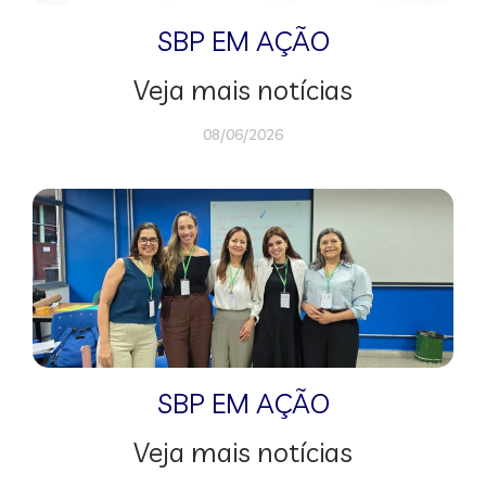
SBP EM AÇÃO
Veja mais notícias
08/06/2026
SBP EM AÇÃO
Veja mais notícias