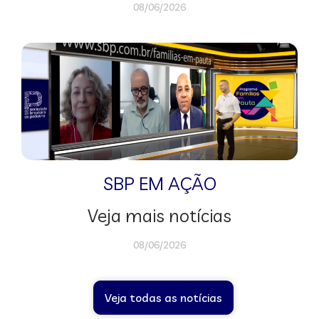
08/06/2026
SBP EM AÇÃO
Veja mais notícias
08/06/2026
Veja todas as notícias