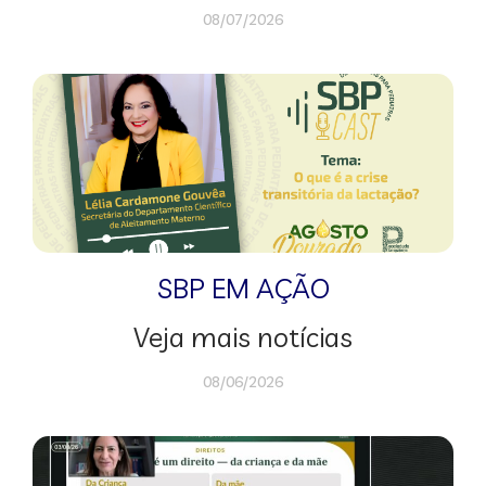
08/07/2026
SBP EM AÇÃO
Veja mais notícias
08/06/2026