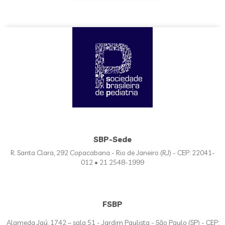
SBP-Sede
R. Santa Clara, 292 Copacabana - Rio de Janeiro (RJ) - CEP: 22041-
012 • 21 2548-1999
FSBP
Alameda Jaú, 1742 – sala 51 - Jardim Paulista - São Paulo (SP) - CEP: