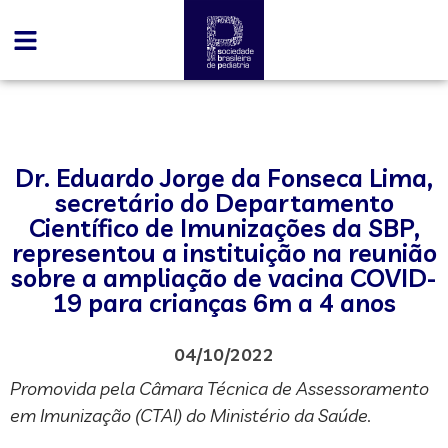
Dr. Eduardo Jorge da Fonseca Lima,
secretário do Departamento
Científico de Imunizações da SBP,
representou a instituição na reunião
sobre a ampliação de vacina COVID-
19 para crianças 6m a 4 anos
04/10/2022
Promovida pela Câmara Técnica de Assessoramento
em Imunização (CTAI) do Ministério da Saúde.