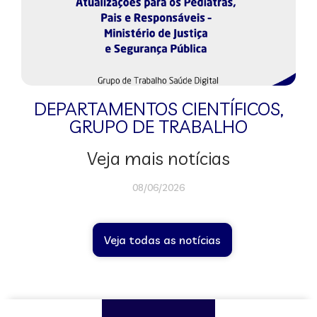
DEPARTAMENTOS CIENTÍFICOS
,
GRUPO DE TRABALHO
Veja mais notícias
08/06/2026
Veja todas as notícias