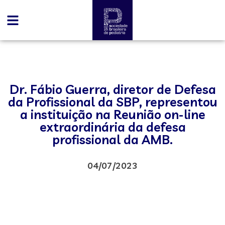
Dr. Fábio Guerra, diretor de Defesa
da Profissional da SBP, representou
a instituição na Reunião on-line
extraordinária da defesa
profissional da AMB.
04/07/2023