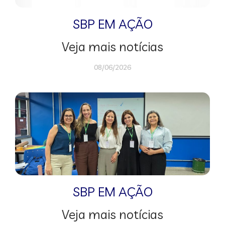
SBP EM AÇÃO
Veja mais notícias
08/06/2026
SBP EM AÇÃO
Veja mais notícias