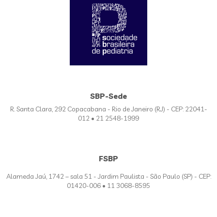
SBP-Sede
R. Santa Clara, 292 Copacabana - Rio de Janeiro (RJ) - CEP: 22041-
012 • 21 2548-1999
FSBP
Alameda Jaú, 1742 – sala 51 - Jardim Paulista - São Paulo (SP) - CEP:
01420-006 • 11 3068-8595