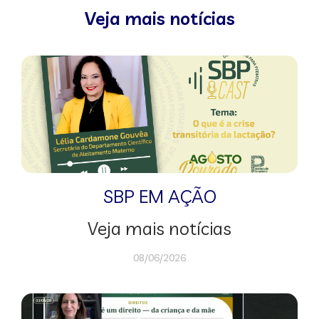
Veja mais notícias
SBP EM AÇÃO
Veja mais notícias
08/06/2026