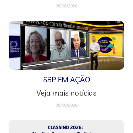
08/06/2026
SBP EM AÇÃO
Veja mais notícias
08/06/2026