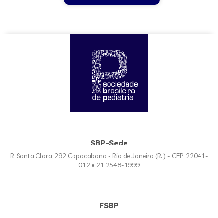
SBP-Sede
R. Santa Clara, 292 Copacabana - Rio de Janeiro (RJ) - CEP: 22041-
012 • 21 2548-1999
FSBP