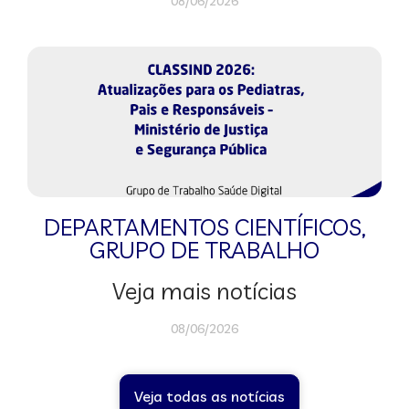
08/06/2026
DEPARTAMENTOS CIENTÍFICOS
,
GRUPO DE TRABALHO
Veja mais notícias
08/06/2026
Veja todas as notícias