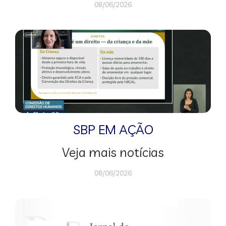
08/06/2026
SBP EM AÇÃO
Veja mais notícias
08/06/2026