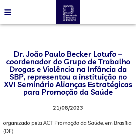
Dr. João Paulo Becker Lotufo –
coordenador do Grupo de Trabalho
Drogas e Violência na Infância da
SBP, representou a instituição no
XVI Seminário Alianças Estratégicas
para Promoção da Saúde
21/08/2023
organizado pela ACT Promoção da Saúde, em Brasília
(DF)