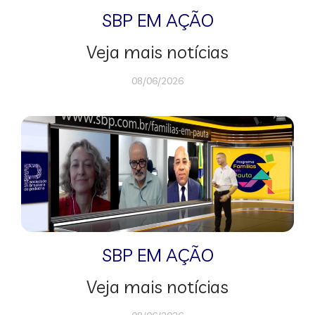
SBP EM AÇÃO
Veja mais notícias
08/06/2026
SBP EM AÇÃO
Veja mais notícias