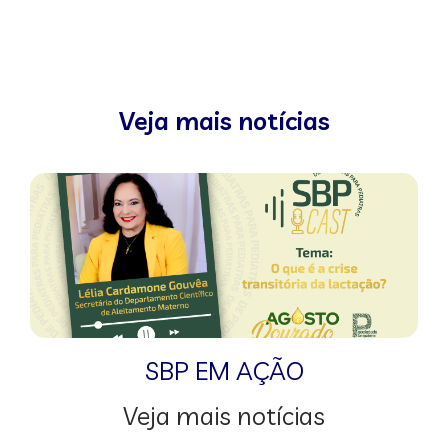
Veja mais notícias
SBP EM AÇÃO
Veja mais notícias