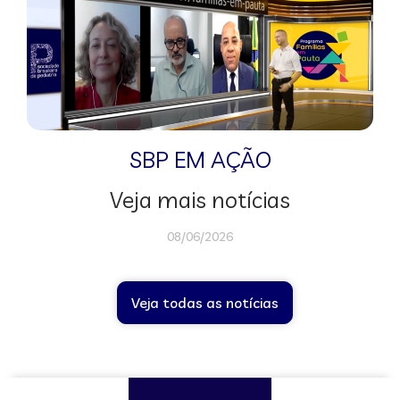
SBP EM AÇÃO
Veja mais notícias
08/06/2026
Veja todas as notícias