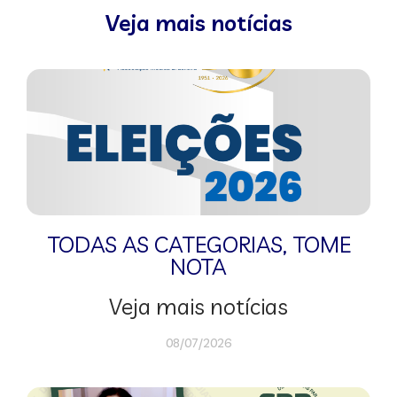
Veja mais notícias
TODAS AS CATEGORIAS
,
TOME
NOTA
Veja mais notícias
08/07/2026