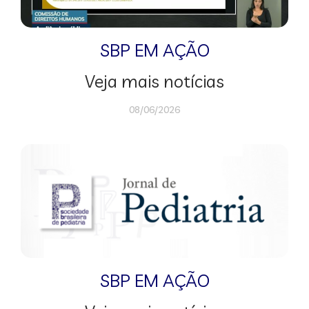
SBP EM AÇÃO
Veja mais notícias
08/06/2026
SBP EM AÇÃO