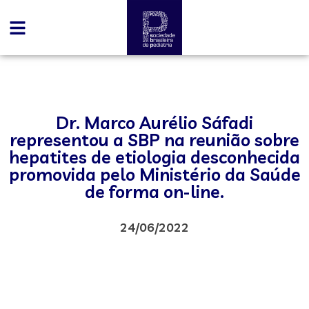
Dr. Marco Aurélio Sáfadi
representou a SBP na reunião sobre
hepatites de etiologia desconhecida
promovida pelo Ministério da Saúde
de forma on-line.
24/06/2022