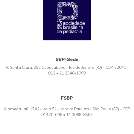
SBP-Sede
R. Santa Clara, 292 Copacabana - Rio de Janeiro (RJ) - CEP: 22041-
012 • 21 2548-1999
FSBP
Alameda Jaú, 1742 – sala 51 - Jardim Paulista - São Paulo (SP) - CEP:
01420-006 • 11 3068-8595