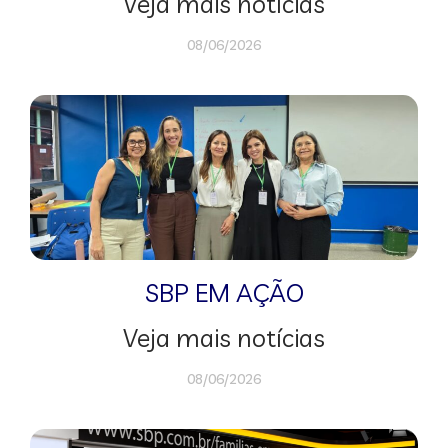
Veja mais notícias
08/06/2026
SBP EM AÇÃO
Veja mais notícias
08/06/2026