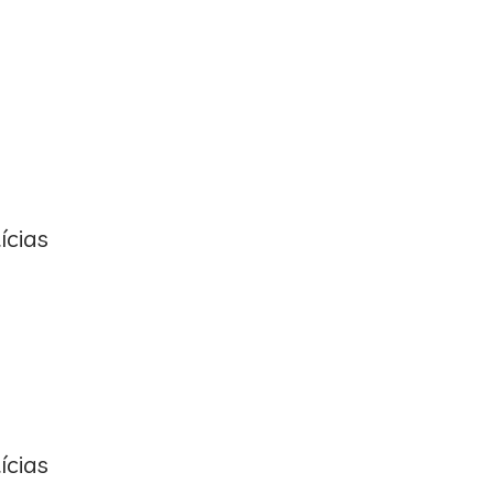
ícias
ícias