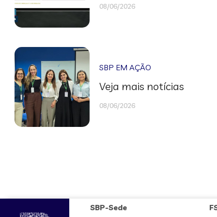
08/06/2026
SBP EM AÇÃO
Veja mais notícias
08/06/2026
SBP-Sede
F