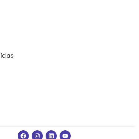
ícias