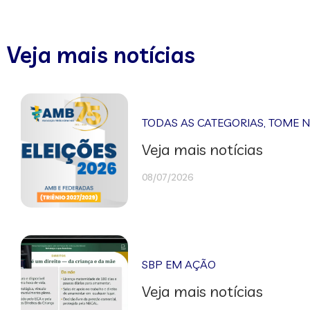
Veja mais notícias
TODAS AS CATEGORIAS
,
TOME 
Veja mais notícias
08/07/2026
SBP EM AÇÃO
Veja mais notícias