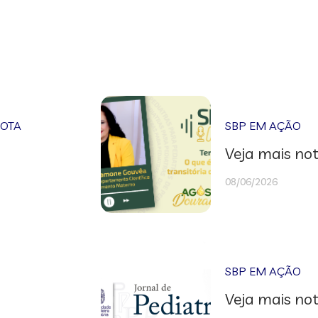
NOTA
SBP EM AÇÃO
Veja mais not
08/06/2026
SBP EM AÇÃO
Veja mais not