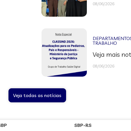
08/06/2026
DEPARTAMENTOS 
TRABALHO
Veja mais not
08/06/2026
Veja todas as notícias
SBP
SBP-RS