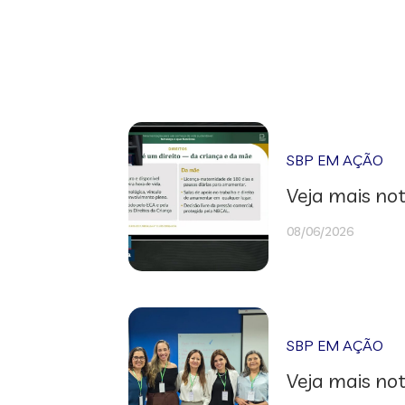
SBP EM AÇÃO
Veja mais not
08/06/2026
SBP EM AÇÃO
Veja mais not