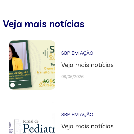
Veja mais notícias
SBP EM AÇÃO
Veja mais notícias
08/06/2026
SBP EM AÇÃO
Veja mais notícias