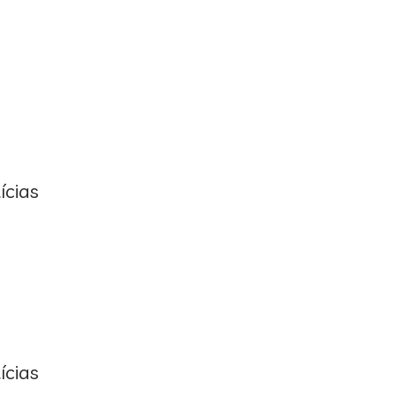
ícias
ícias