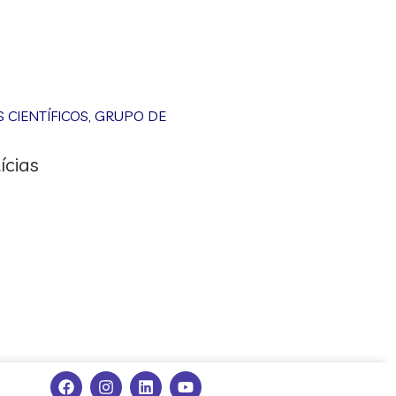
CIENTÍFICOS
,
GRUPO DE
ícias