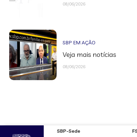
08/06/2026
SBP EM AÇÃO
Veja mais notícias
08/06/2026
SBP-Sede
F