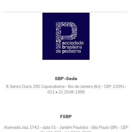
SBP-Sede
R. Santa Clara, 292 Copacabana - Rio de Janeiro (RJ) - CEP: 22041-
012 • 21 2548-1999
FSBP
Alameda Jaú, 1742 – sala 51 - Jardim Paulista - São Paulo (SP) - CEP: