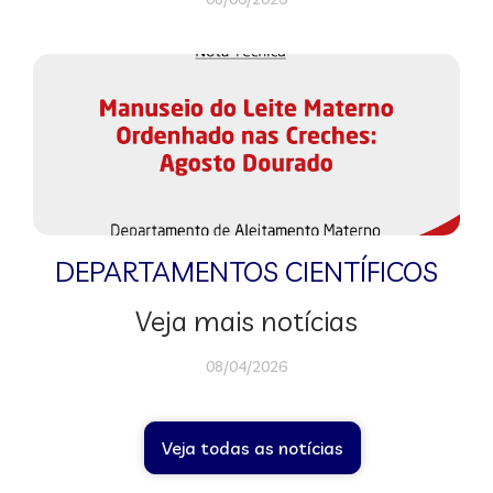
DEPARTAMENTOS CIENTÍFICOS
Veja mais notícias
08/04/2026
Veja todas as notícias