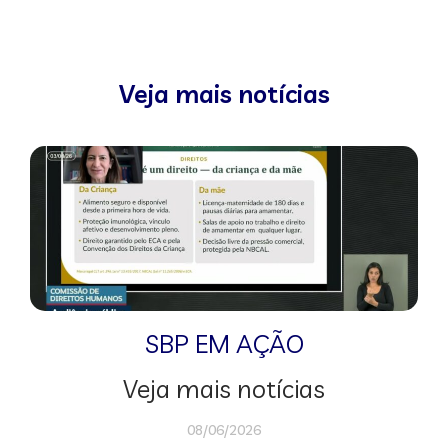
Veja mais notícias
SBP EM AÇÃO
Veja mais notícias
08/06/2026