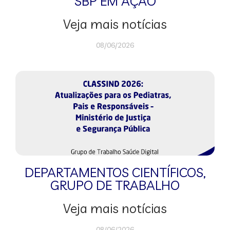
SBP EM AÇÃO
Veja mais notícias
08/06/2026
DEPARTAMENTOS CIENTÍFICOS
,
GRUPO DE TRABALHO
Veja mais notícias
08/06/2026