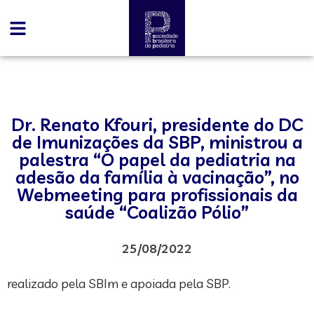
Dr. Renato Kfouri, presidente do DC
de Imunizações da SBP, ministrou a
palestra “O papel da pediatria na
adesão da família à vacinação”, no
Webmeeting para profissionais da
saúde “Coalizão Pólio”
25/08/2022
realizado pela SBIm e apoiada pela SBP.