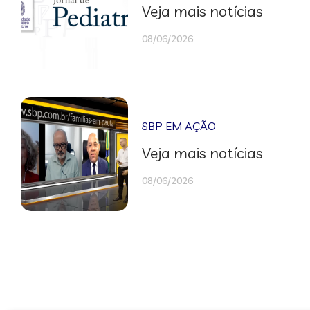
Veja mais notícias
08/06/2026
SBP EM AÇÃO
Veja mais notícias
08/06/2026