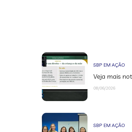
SBP EM AÇÃO
Veja mais not
08/06/2026
SBP EM AÇÃO