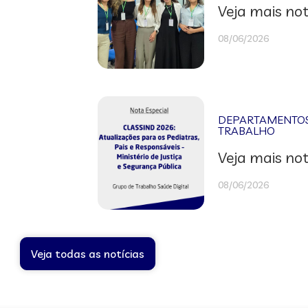
Veja mais not
08/06/2026
DEPARTAMENTOS 
TRABALHO
Veja mais not
08/06/2026
Veja todas as notícias