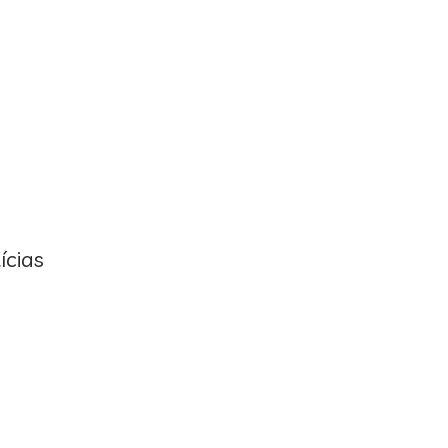
ícias