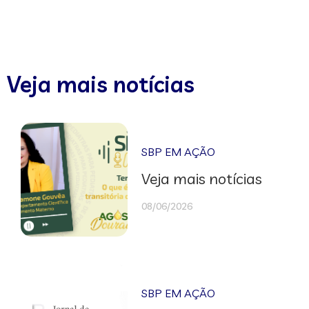
Veja mais notícias
SBP EM AÇÃO
Veja mais notícias
08/06/2026
SBP EM AÇÃO