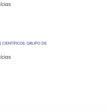
ícias
CIENTÍFICOS
,
GRUPO DE
ícias