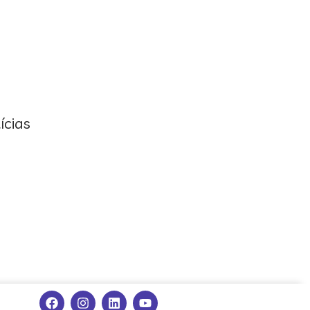
ícias