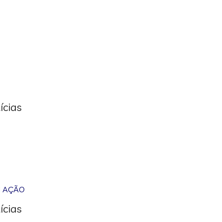
ícias
M AÇÃO
ícias