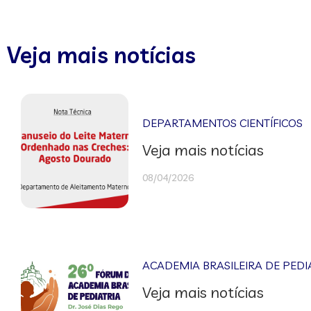
Veja mais notícias
DEPARTAMENTOS CIENTÍFICOS
Veja mais notícias
08/04/2026
ACADEMIA BRASILEIRA DE PEDI
Veja mais notícias