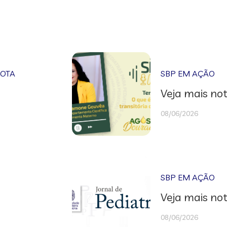
NOTA
SBP EM AÇÃO
Veja mais not
08/06/2026
SBP EM AÇÃO
Veja mais not
08/06/2026