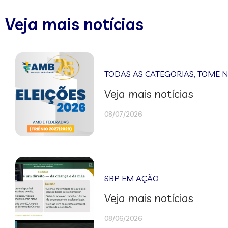
Veja mais notícias
TODAS AS CATEGORIAS
,
TOME 
Veja mais notícias
08/07/2026
SBP EM AÇÃO
Veja mais notícias
08/06/2026