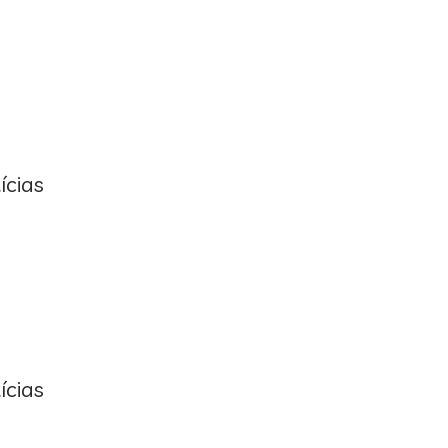
ícias
ícias