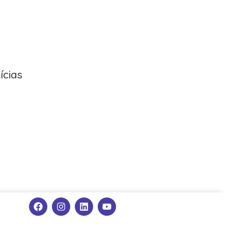
ícias