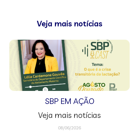
Veja mais notícias
SBP EM AÇÃO
Veja mais notícias
08/06/2026