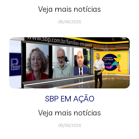
Veja mais notícias
08/06/2026
SBP EM AÇÃO
Veja mais notícias
08/06/2026