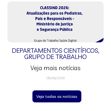
DEPARTAMENTOS CIENTÍFICOS
,
GRUPO DE TRABALHO
Veja mais notícias
08/06/2026
Veja todas as notícias