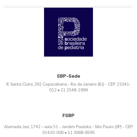
SBP-Sede
R. Santa Clara, 292 Copacabana - Rio de Janeiro (RJ) - CEP: 22041-
012 • 21 2548-1999
FSBP
Alameda Jaú, 1742 – sala 51 - Jardim Paulista - São Paulo (SP) - CEP:
01420-006 • 11 3068-8595