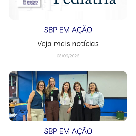
SBP EM AÇÃO
Veja mais notícias
08/06/2026
SBP EM AÇÃO