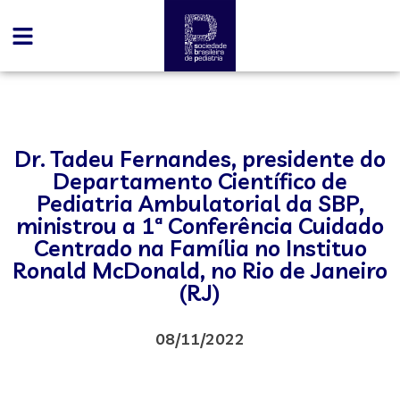
Dr. Tadeu Fernandes, presidente do
Departamento Científico de
Pediatria Ambulatorial da SBP,
ministrou a 1ª Conferência Cuidado
Centrado na Família no Instituo
Ronald McDonald, no Rio de Janeiro
(RJ)
08/11/2022