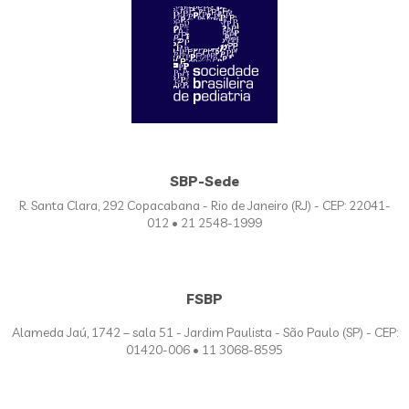
SBP-Sede
R. Santa Clara, 292 Copacabana - Rio de Janeiro (RJ) - CEP: 22041-
012 • 21 2548-1999
FSBP
Alameda Jaú, 1742 – sala 51 - Jardim Paulista - São Paulo (SP) - CEP:
01420-006 • 11 3068-8595