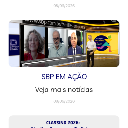
08/06/2026
SBP EM AÇÃO
Veja mais notícias
08/06/2026