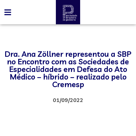
Dra. Ana Zöllner representou a SBP
no Encontro com as Sociedades de
Especialidades em Defesa do Ato
Médico – híbrido – realizado pelo
Cremesp
01/09/2022