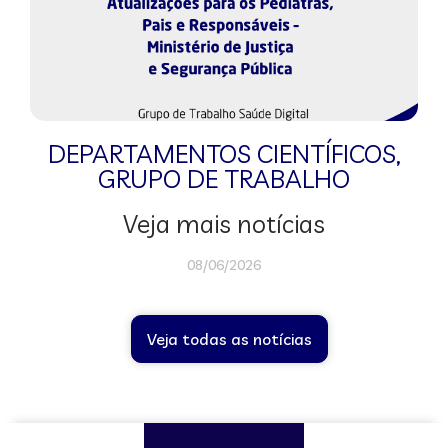
DEPARTAMENTOS CIENTÍFICOS
,
GRUPO DE TRABALHO
Veja mais notícias
08/06/2026
Veja todas as notícias