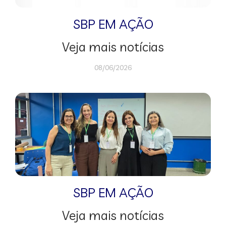
SBP EM AÇÃO
Veja mais notícias
08/06/2026
SBP EM AÇÃO
Veja mais notícias