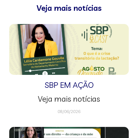
Veja mais notícias
SBP EM AÇÃO
Veja mais notícias
08/06/2026