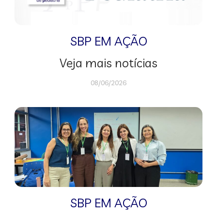
SBP EM AÇÃO
Veja mais notícias
08/06/2026
SBP EM AÇÃO