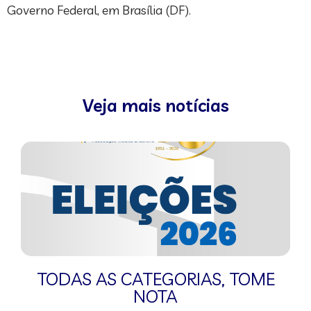
Governo Federal, em Brasília (DF).
Veja mais notícias
TODAS AS CATEGORIAS
,
TOME
NOTA