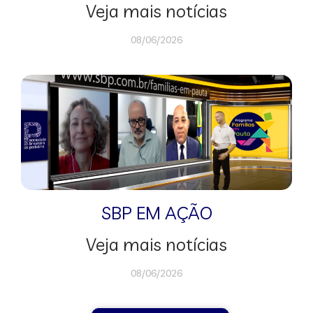
Veja mais notícias
08/06/2026
SBP EM AÇÃO
Veja mais notícias
08/06/2026