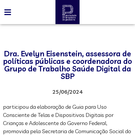
Dra. Evelyn Eisenstein, assessora de
políticas públicas e coordenadora do
Grupo de Trabalho Saúde Digital da
SBP
25/06/2024
participou da elaboração de Guia para Uso
Consciente de Telas e Dispositivos Digitais por
Crianças e Adolescente do Governo Federal,
promovida pela Secretaria de Comunicação Social do