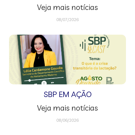
Veja mais notícias
08/07/2026
SBP EM AÇÃO
Veja mais notícias
08/06/2026