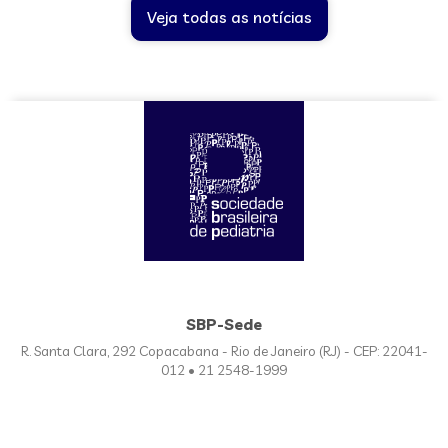
Veja todas as notícias
SBP-Sede
R. Santa Clara, 292 Copacabana - Rio de Janeiro (RJ) - CEP: 22041-
012 • 21 2548-1999