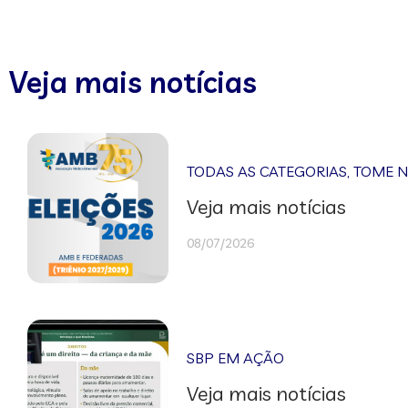
Veja mais notícias
TODAS AS CATEGORIAS
,
TOME 
Veja mais notícias
08/07/2026
SBP EM AÇÃO
Veja mais notícias