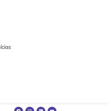
ícias