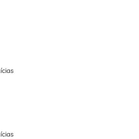
ícias
ícias