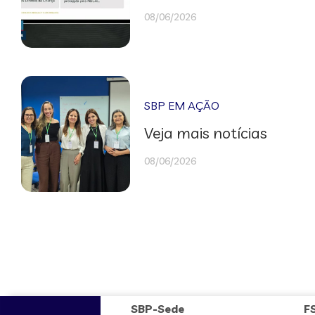
08/06/2026
SBP EM AÇÃO
Veja mais notícias
08/06/2026
SBP-Sede
F