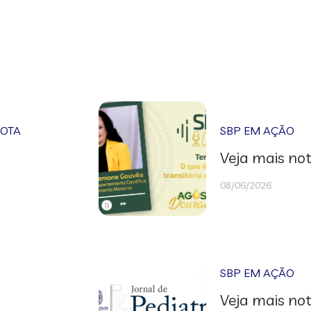
NOTA
SBP EM AÇÃO
Veja mais not
08/06/2026
SBP EM AÇÃO
Veja mais not