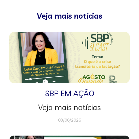
Veja mais notícias
SBP EM AÇÃO
Veja mais notícias
08/06/2026