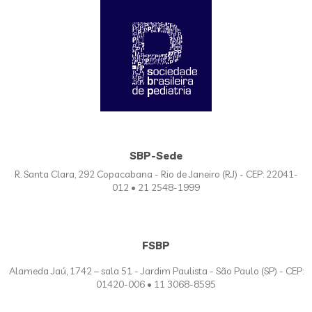
SBP-Sede
R. Santa Clara, 292 Copacabana - Rio de Janeiro (RJ) - CEP: 22041-
012 • 21 2548-1999
FSBP
Alameda Jaú, 1742 – sala 51 - Jardim Paulista - São Paulo (SP) - CEP:
01420-006 • 11 3068-8595