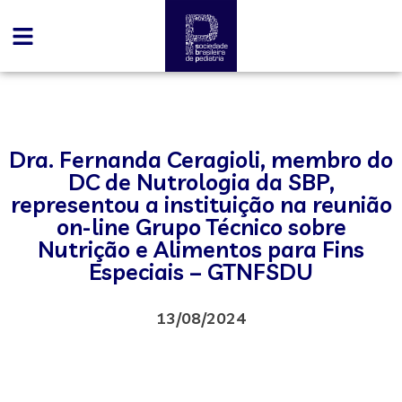
Dra. Fernanda Ceragioli, membro do
DC de Nutrologia da SBP,
representou a instituição na reunião
on-line Grupo Técnico sobre
Nutrição e Alimentos para Fins
Especiais – GTNFSDU
13/08/2024