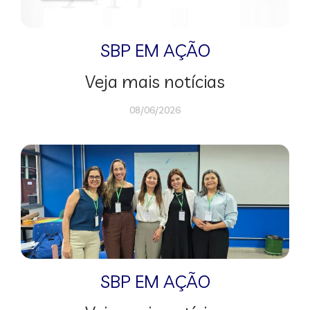
SBP EM AÇÃO
Veja mais notícias
08/06/2026
SBP EM AÇÃO