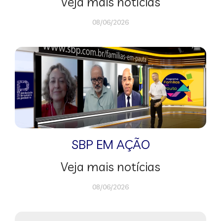
Veja mais notícias
08/06/2026
SBP EM AÇÃO
Veja mais notícias
08/06/2026