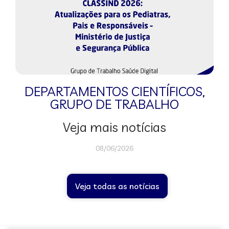
DEPARTAMENTOS CIENTÍFICOS
,
GRUPO DE TRABALHO
Veja mais notícias
08/06/2026
Veja todas as notícias