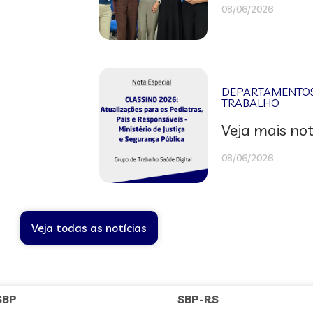
08/06/2026
DEPARTAMENTOS 
TRABALHO
Veja mais not
08/06/2026
Veja todas as notícias
SBP
SBP-RS