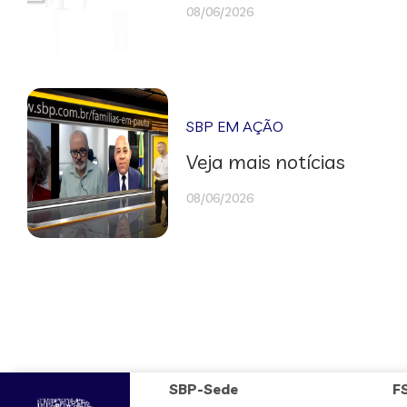
08/06/2026
SBP EM AÇÃO
Veja mais notícias
08/06/2026
SBP-Sede
F