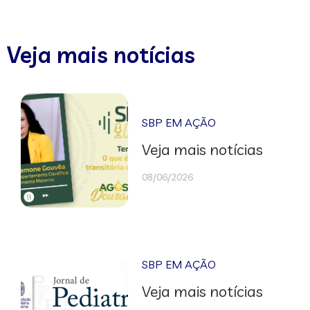
Veja mais notícias
SBP EM AÇÃO
Veja mais notícias
08/06/2026
SBP EM AÇÃO
Veja mais notícias