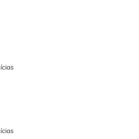
ícias
ícias