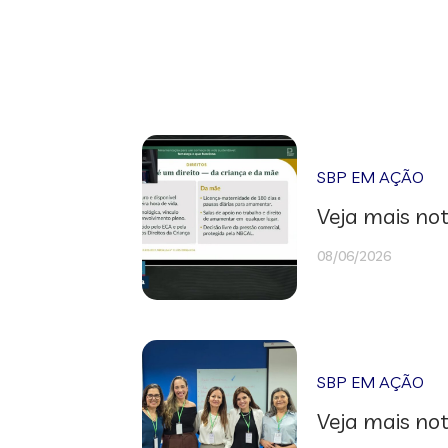
SBP EM AÇÃO
Veja mais not
08/06/2026
SBP EM AÇÃO
Veja mais not