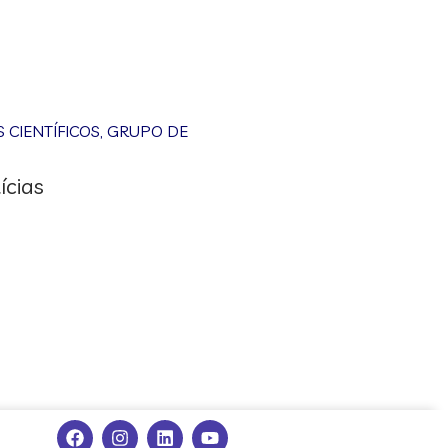
CIENTÍFICOS
,
GRUPO DE
ícias