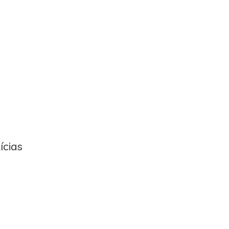
ícias