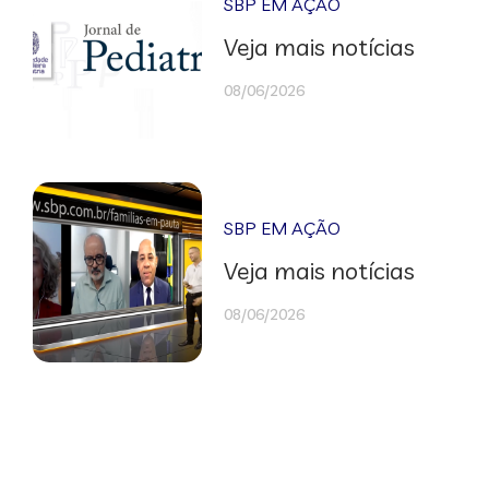
SBP EM AÇÃO
Veja mais notícias
08/06/2026
SBP EM AÇÃO
Veja mais notícias
08/06/2026