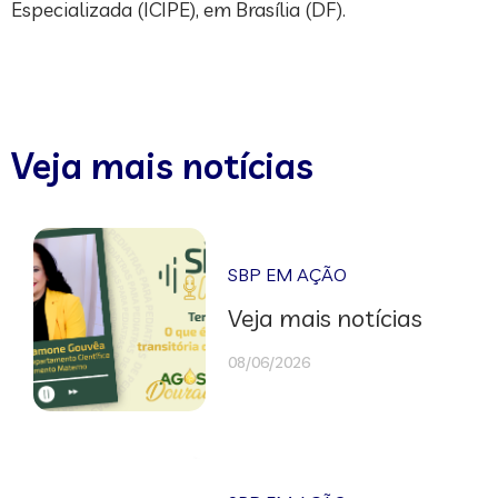
Especializada (ICIPE), em Brasília (DF).
Veja mais notícias
SBP EM AÇÃO
Veja mais notícias
08/06/2026