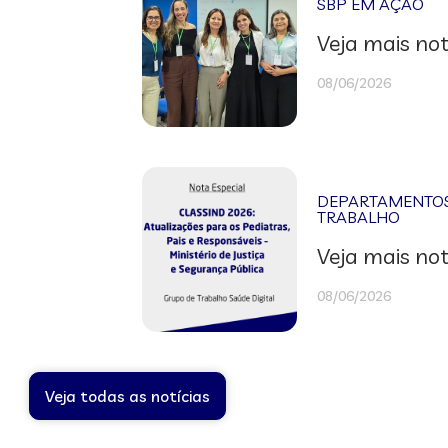
SBP EM AÇÃO
Veja mais not
08/06/2026
DEPARTAMENTOS 
TRABALHO
Veja mais not
08/06/2026
Veja todas as notícias