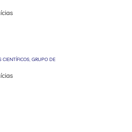
ícias
CIENTÍFICOS
,
GRUPO DE
ícias