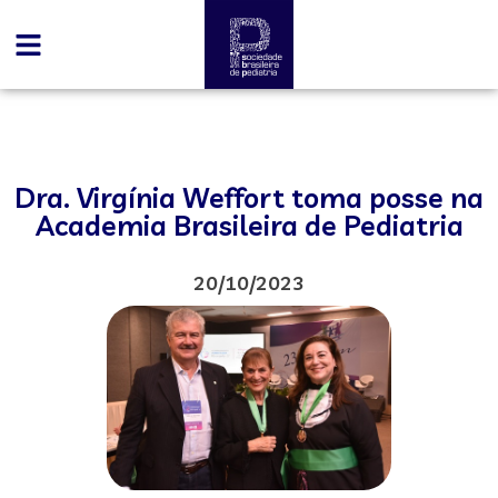
Dra. Virgínia Weffort toma posse na
Academia Brasileira de Pediatria
20/10/2023