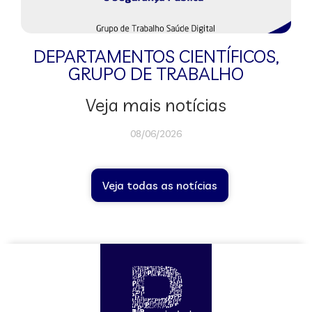
DEPARTAMENTOS CIENTÍFICOS
,
GRUPO DE TRABALHO
Veja mais notícias
08/06/2026
Veja todas as notícias