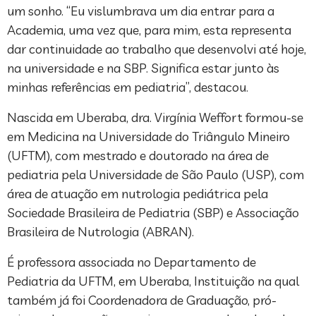
um sonho. “Eu vislumbrava um dia entrar para a
Academia, uma vez que, para mim, esta representa
dar continuidade ao trabalho que desenvolvi até hoje,
na universidade e na SBP. Significa estar junto às
minhas referências em pediatria”, destacou.
Nascida em Uberaba, dra. Virgínia Weffort formou-se
em Medicina na Universidade do Triângulo Mineiro
(UFTM), com mestrado e doutorado na área de
pediatria pela Universidade de São Paulo (USP), com
área de atuação em nutrologia pediátrica pela
Sociedade Brasileira de Pediatria (SBP) e Associação
Brasileira de Nutrologia (ABRAN).
É professora associada no Departamento de
Pediatria da UFTM, em Uberaba, Instituição na qual
também já foi Coordenadora de Graduação, pró-