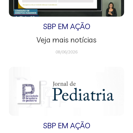
SBP EM AÇÃO
Veja mais notícias
08/06/2026
SBP EM AÇÃO