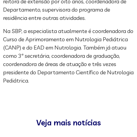
reitora de extensão por oito anos, coordenadora de
Departamento, supervisora do programa de
residência entre outras atividades.
Na SBP, a especialista atualmente é coordenadora do
Curso de Aprimoramento em Nutrologia Pediátrica
(CANP) e do EAD em Nutrologia. Também já atuou
como 3ª secretária, coordenadora de graduação,
coordenadora de áreas de atuação e três vezes
presidente do Departamento Científico de Nutrologia
Pediátrica.
Veja mais notícias