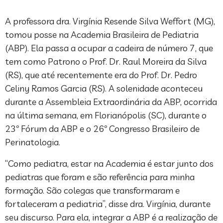
A professora dra. Virgínia Resende Silva Weffort (MG),
tomou posse na Academia Brasileira de Pediatria
(ABP). Ela passa a ocupar a cadeira de número 7, que
tem como Patrono o Prof. Dr. Raul Moreira da Silva
(RS), que até recentemente era do Prof. Dr. Pedro
Celiny Ramos Garcia (RS). A solenidade aconteceu
durante a Assembleia Extraordinária da ABP, ocorrida
na última semana, em Florianópolis (SC), durante o
23º Fórum da ABP e o 26º Congresso Brasileiro de
Perinatologia.
“Como pediatra, estar na Academia é estar junto dos
pediatras que foram e são referência para minha
formação. São colegas que transformaram e
fortaleceram a pediatria”, disse dra. Virgínia, durante
seu discurso. Para ela, integrar a ABP é a realização de