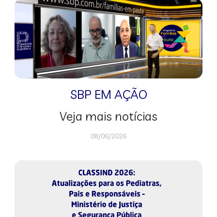
SBP EM AÇÃO
Veja mais notícias
08/06/2026