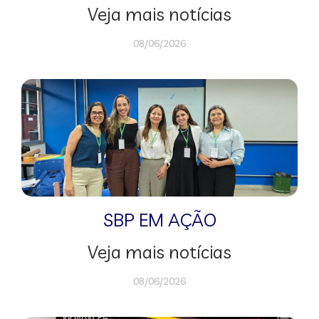
Veja mais notícias
08/06/2026
SBP EM AÇÃO
Veja mais notícias
08/06/2026