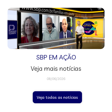
SBP EM AÇÃO
Veja mais notícias
08/06/2026
Veja todas as notícias