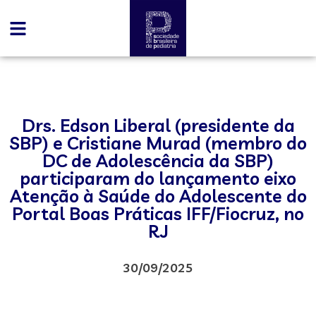
Drs. Edson Liberal (presidente da
SBP) e Cristiane Murad (membro do
DC de Adolescência da SBP)
participaram do lançamento eixo
Atenção à Saúde do Adolescente do
Portal Boas Práticas IFF/Fiocruz, no
RJ
30/09/2025