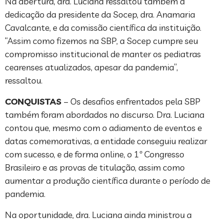
Na abertura, dra. Luciana ressaltou também a
dedicação da presidente da Socep, dra. Anamaria
Cavalcante, e da comissão científica da instituição.
“Assim como fizemos na SBP, a Socep cumpre seu
compromisso institucional de manter os pediatras
cearenses atualizados, apesar da pandemia”,
ressaltou.
CONQUISTAS
– Os desafios enfrentados pela SBP
também foram abordados no discurso. Dra. Luciana
contou que, mesmo com o adiamento de eventos e
datas comemorativas, a entidade conseguiu realizar
com sucesso, e de forma online, o 1º Congresso
Brasileiro e as provas de titulação, assim como
aumentar a produção científica durante o período de
pandemia.
Na oportunidade, dra. Luciana ainda ministrou a