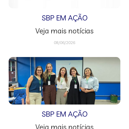
SBP EM AÇÃO
Veja mais notícias
08/06/2026
SBP EM AÇÃO
Veja mais notícias