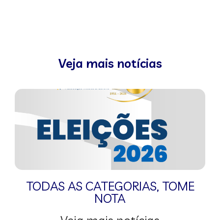
Veja mais notícias
TODAS AS CATEGORIAS
,
TOME
NOTA