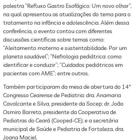
palestra “Refluxo Gastro Esofágico: Um novo olhar”,
na qual apresentou as atualizações do tema para o
tratamento na infância e adolescência. Além dessa
conferência, o evento contou com diferentes
discussões científicas sobre temas como:
“Aleitamento materno e sustentabilidade. Por um
planeta saudável”; “Nefrologia pediátrica: como
identificar e conduzir”; “Cuidados pediátricos em
pacientes com AME”; entre outros.
Também participaram da mesa de abertura do 14º
Congresso Cearense de Pediatria: dra. Anamaria
Cavalcante e Silva, presidente da Socep; dr. João
Osmiro Barreto, presidente da Cooperativa de
Pediatras do Ceará (Cooped-CE); e a secretária
municipal de Saúde e Pediatria de Fortaleza, dra.
Joana Maciel.