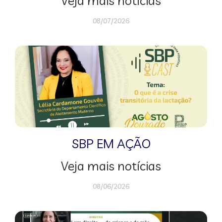
Veja mais notícias
08/07/2026
SBP EM AÇÃO
Veja mais notícias
08/06/2026