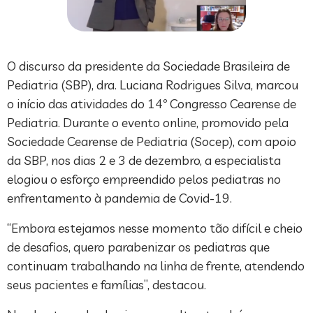
O discurso da presidente da Sociedade Brasileira de
Pediatria (SBP), dra. Luciana Rodrigues Silva, marcou
o início das atividades do 14º Congresso Cearense de
Pediatria. Durante o evento online, promovido pela
Sociedade Cearense de Pediatria (Socep), com apoio
da SBP, nos dias 2 e 3 de dezembro, a especialista
elogiou o esforço empreendido pelos pediatras no
enfrentamento à pandemia de Covid-19.
“Embora estejamos nesse momento tão difícil e cheio
de desafios, quero parabenizar os pediatras que
continuam trabalhando na linha de frente, atendendo
seus pacientes e famílias”, destacou.