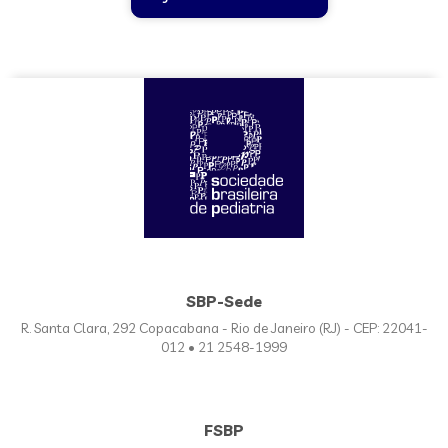
SBP-Sede
R. Santa Clara, 292 Copacabana - Rio de Janeiro (RJ) - CEP: 22041-
012 • 21 2548-1999
FSBP