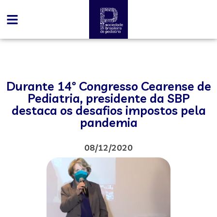
Durante 14º Congresso Cearense de
Pediatria, presidente da SBP
destaca os desafios impostos pela
pandemia
08/12/2020