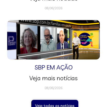
08/06/2026
SBP EM AÇÃO
Veja mais notícias
08/06/2026
Veja todas as notícias