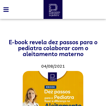
E-book revela dez passos para o
pediatra colaborar com o
aleitamento materno
04/08/2021