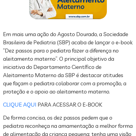
Em mais uma ação do Agosto Dourado, a Sociedade
Brasileira de Pediatria (SBP) acaba de lançar o e-book
“Dez passos para o pediatra fazer a diferença no
aleitamento materno”. O principal objetivo da
iniciativa do Departamento Científico de
Aleitamento Materno da SBP é destacar atitudes
que façam o pediatra colaborar com a promoção, a
proteção e o apoio ao aleitamento materno.
CLIQUE AQUI
PARA ACESSAR O E-BOOK
De forma concisa, os dez passos pedem que o
pediatra reconheça na amamentação a melhor forma
de alimentação da criança pequena; tenha uma visão