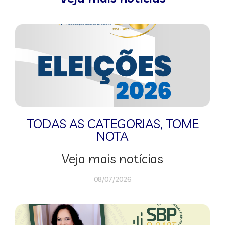
TODAS AS CATEGORIAS
,
TOME
NOTA
Veja mais notícias
08/07/2026