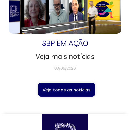
SBP EM AÇÃO
Veja mais notícias
08/06/2026
Veja todas as notícias