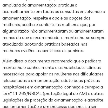
ampliada da amamentação; pratique o
aconselhamento em todas as consultas envolvendo a
amamentação; respeite e apoie as opções das
mulheres; acolha e conforte as mulheres que, por
alguma razão, não amamentaram ou amamentaram
menos do que o recomendado; e mantenha-se sempre
atualizado, adotando práticas baseadas nas
melhores evidências científicas disponíveis.
Além disso, o documento recomenda que o pediatra
mantenha o conhecimento e as habilidades clínicas
necessárias para apoiar as mulheres nas dificuldades
relacionadas à amamentação; adote boas práticas
hospitalares em amamentação; conheça e cumpra a
lei nº 11.265/NBCAL (proteção legal do AM) e outras
legislações de proteção da amamentação; e acredite
que amamentação é um processo que precisa ser