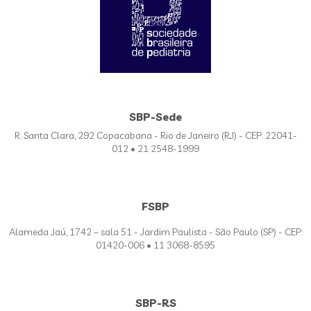
SBP-Sede
R. Santa Clara, 292 Copacabana - Rio de Janeiro (RJ) - CEP: 22041-
012 • 21 2548-1999
FSBP
Alameda Jaú, 1742 – sala 51 - Jardim Paulista - São Paulo (SP) - CEP:
01420-006 • 11 3068-8595
SBP-RS