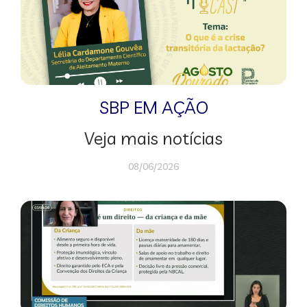
SBP EM AÇÃO
Veja mais notícias
08/06/2026