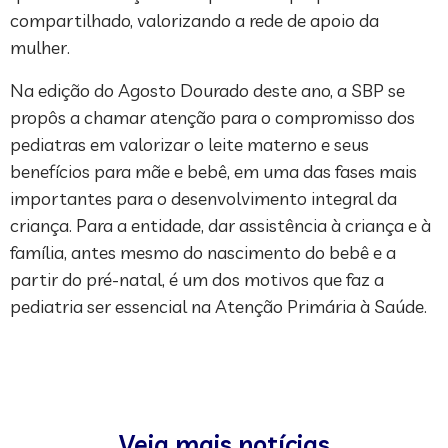
compartilhado, valorizando a rede de apoio da
mulher.
Na edição do Agosto Dourado deste ano, a SBP se
propôs a chamar atenção para o compromisso dos
pediatras em valorizar o leite materno e seus
benefícios para mãe e bebê, em uma das fases mais
importantes para o desenvolvimento integral da
criança. Para a entidade, dar assistência à criança e à
família, antes mesmo do nascimento do bebê e a
partir do pré-natal, é um dos motivos que faz a
pediatria ser essencial na Atenção Primária à Saúde.
Veja mais notícias