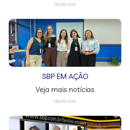
08/06/2026
SBP EM AÇÃO
Veja mais notícias
08/06/2026