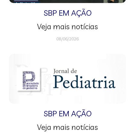
SBP EM AÇÃO
Veja mais notícias
08/06/2026
SBP EM AÇÃO
Veja mais notícias