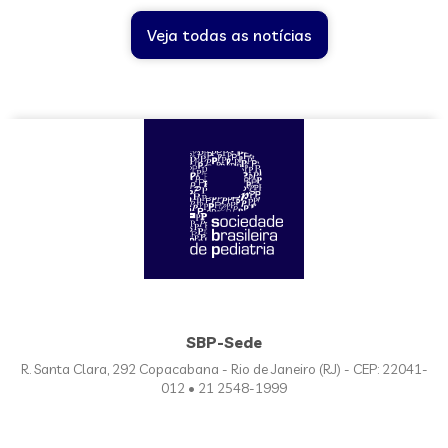
Veja todas as notícias
SBP-Sede
R. Santa Clara, 292 Copacabana - Rio de Janeiro (RJ) - CEP: 22041-
012 • 21 2548-1999