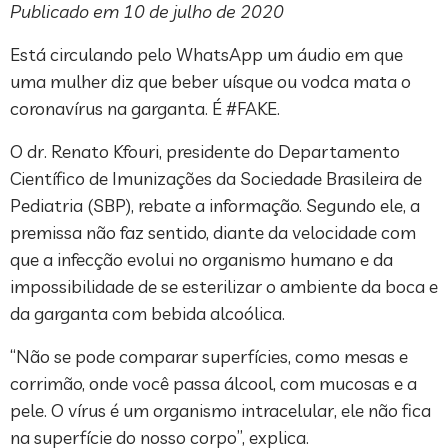
Publicado em 10 de julho de 2020
Está circulando pelo WhatsApp um áudio em que
uma mulher diz que beber uísque ou vodca mata o
coronavírus na garganta. É #FAKE.
O dr. Renato Kfouri, presidente do Departamento
Científico de Imunizações da Sociedade Brasileira de
Pediatria (SBP), rebate a informação. Segundo ele, a
premissa não faz sentido, diante da velocidade com
que a infecção evolui no organismo humano e da
impossibilidade de se esterilizar o ambiente da boca e
da garganta com bebida alcoólica.
“Não se pode comparar superfícies, como mesas e
corrimão, onde você passa álcool, com mucosas e a
pele. O vírus é um organismo intracelular, ele não fica
na superfície do nosso corpo”, explica.