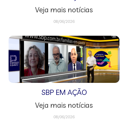
Veja mais notícias
08/06/2026
SBP EM AÇÃO
Veja mais notícias
08/06/2026