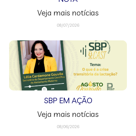
Veja mais notícias
08/07/2026
SBP EM AÇÃO
Veja mais notícias
08/06/2026