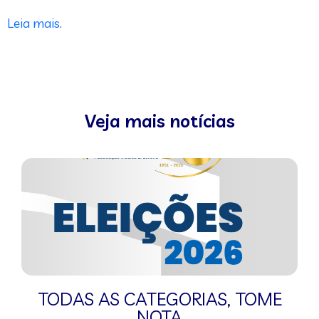
Leia mais
.
Veja mais notícias
TODAS AS CATEGORIAS
,
TOME
NOTA