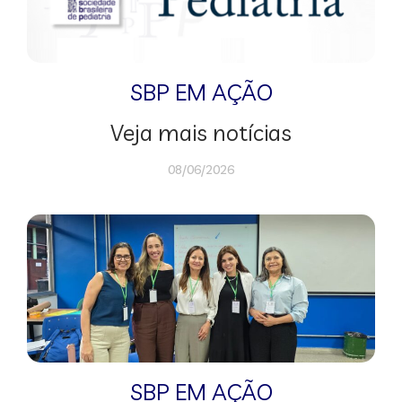
SBP EM AÇÃO
Veja mais notícias
08/06/2026
SBP EM AÇÃO