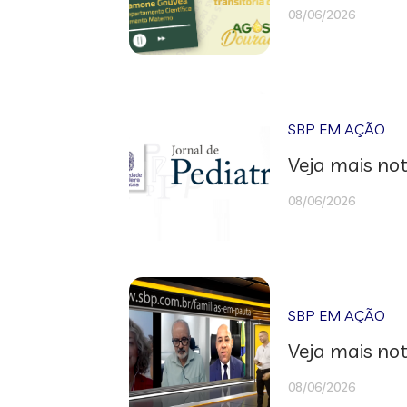
08/06/2026
SBP EM AÇÃO
Veja mais not
08/06/2026
SBP EM AÇÃO
Veja mais not
08/06/2026