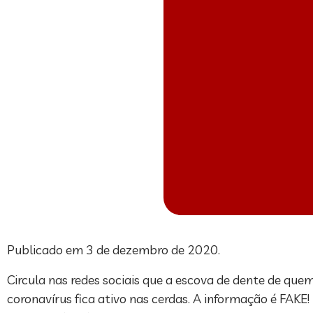
Publicado em 3 de dezembro de 2020.
Circula nas redes sociais que a escova de dente de qu
coronavírus fica ativo nas cerdas. A informação é FAKE