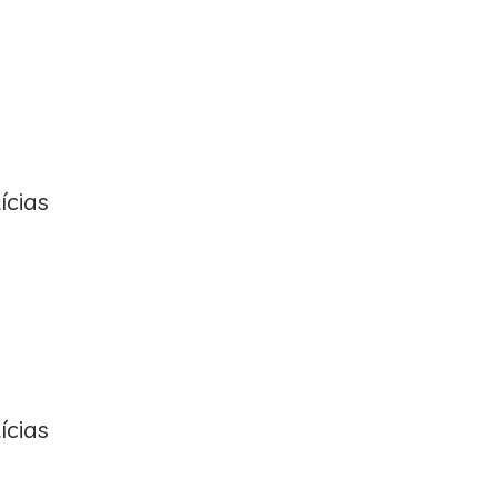
ícias
ícias