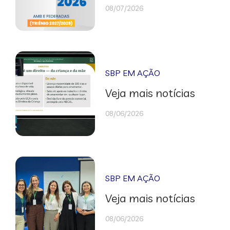
08/07/2026
SBP EM AÇÃO
Veja mais notícias
08/06/2026
SBP EM AÇÃO
Veja mais notícias
08/06/2026