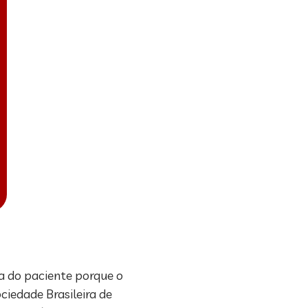
ra do paciente porque o
ciedade Brasileira de