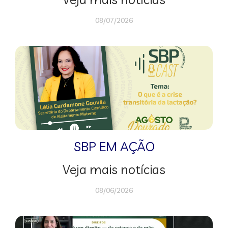
08/07/2026
SBP EM AÇÃO
Veja mais notícias
08/06/2026