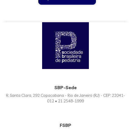
SBP-Sede
R. Santa Clara, 292 Copacabana - Rio de Janeiro (RJ) - CEP: 22041-
012 • 21 2548-1999
FSBP