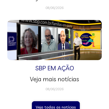
08/06/2026
SBP EM AÇÃO
Veja mais notícias
08/06/2026
Veja todas as notícias