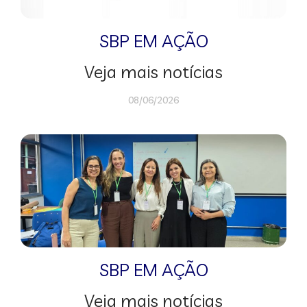
SBP EM AÇÃO
Veja mais notícias
08/06/2026
SBP EM AÇÃO
Veja mais notícias