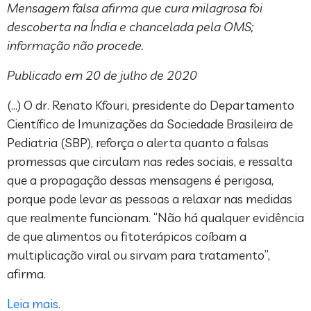
Mensagem falsa afirma que cura milagrosa foi
descoberta na Índia e chancelada pela OMS;
informação não procede.
Publicado em 20 de julho de 2020
(…) O dr. Renato Kfouri, presidente do Departamento
Científico de Imunizações da Sociedade Brasileira de
Pediatria (SBP), reforça o alerta quanto a falsas
promessas que circulam nas redes sociais, e ressalta
que a propagação dessas mensagens é perigosa,
porque pode levar as pessoas a relaxar nas medidas
que realmente funcionam. “Não há qualquer evidência
de que alimentos ou fitoterápicos coíbam a
multiplicação viral ou sirvam para tratamento”,
afirma.
Leia mais
.