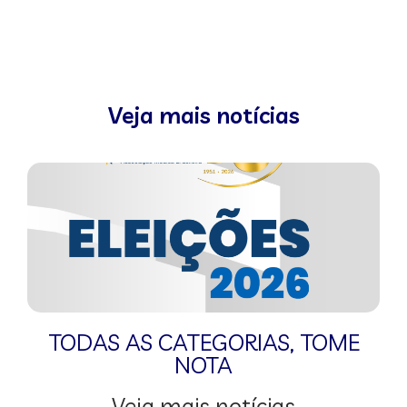
Veja mais notícias
TODAS AS CATEGORIAS
,
TOME
NOTA
Veja mais notícias