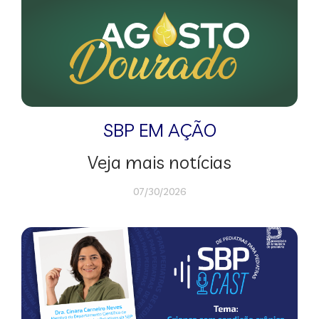
SBP EM AÇÃO
Veja mais notícias
07/30/2026