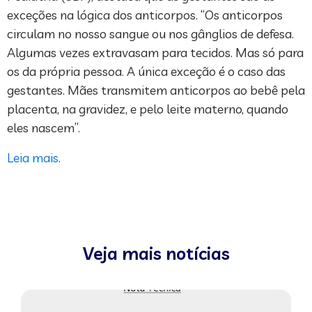
exceções na lógica dos anticorpos. “Os anticorpos
circulam no nosso sangue ou nos gânglios de defesa.
Algumas vezes extravasam para tecidos. Mas só para
os da própria pessoa. A única exceção é o caso das
gestantes. Mães transmitem anticorpos ao bebê pela
placenta, na gravidez, e pelo leite materno, quando
eles nascem”.
Leia mais
.
Veja mais notícias