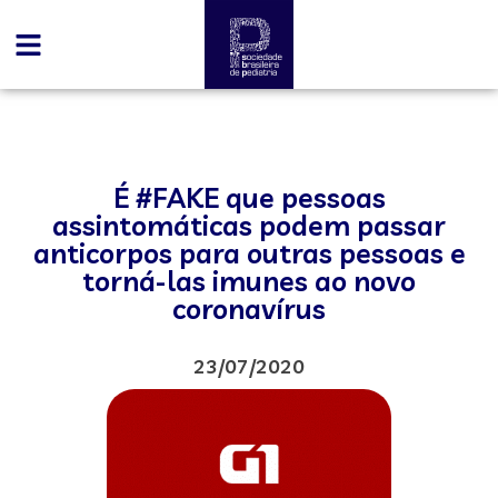
É #FAKE que pessoas
assintomáticas podem passar
anticorpos para outras pessoas e
torná-las imunes ao novo
coronavírus
23/07/2020