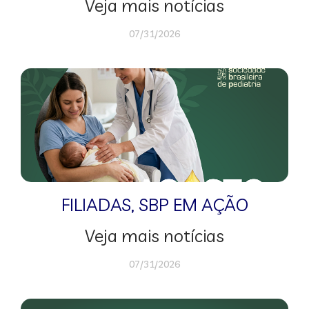
Veja mais notícias
07/31/2026
FILIADAS
,
SBP EM AÇÃO
Veja mais notícias
07/31/2026