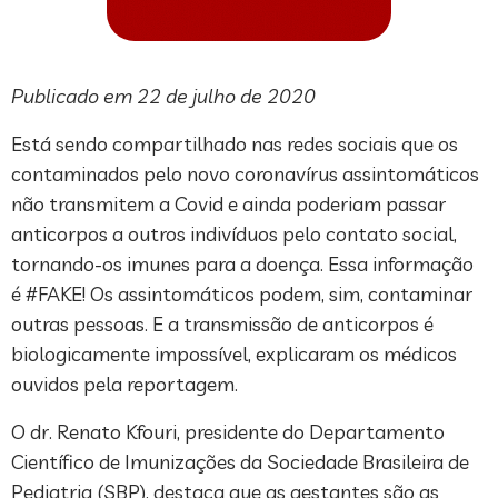
Publicado em 22 de julho de 2020
Está sendo compartilhado nas redes sociais que os
contaminados pelo novo coronavírus assintomáticos
não transmitem a Covid e ainda poderiam passar
anticorpos a outros indivíduos pelo contato social,
tornando-os imunes para a doença. Essa informação
é #FAKE! Os assintomáticos podem, sim, contaminar
outras pessoas. E a transmissão de anticorpos é
biologicamente impossível, explicaram os médicos
ouvidos pela reportagem.
O dr. Renato Kfouri, presidente do Departamento
Científico de Imunizações da Sociedade Brasileira de
Pediatria (SBP), destaca que as gestantes são as