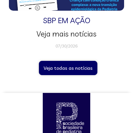
SBP EM AÇÃO
Veja mais notícias
07/30/2026
Veja todas as notícias