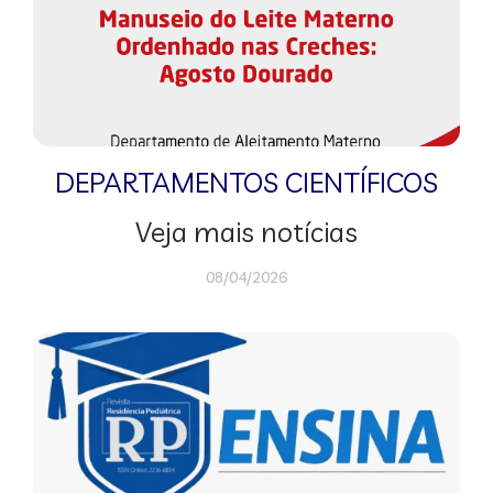
DEPARTAMENTOS CIENTÍFICOS
Veja mais notícias
08/04/2026