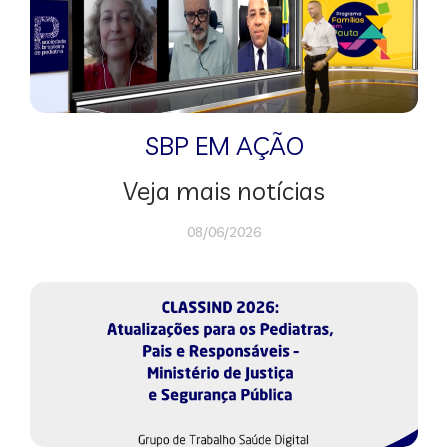
SBP EM AÇÃO
Veja mais notícias
08/06/2026