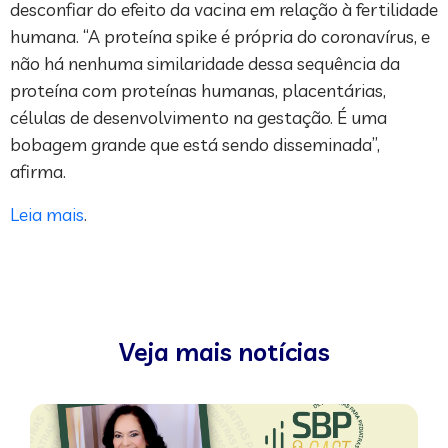
desconfiar do efeito da vacina em relação à fertilidade
humana. “A proteína spike é própria do coronavírus, e
não há nenhuma similaridade dessa sequência da
proteína com proteínas humanas, placentárias,
células de desenvolvimento na gestação. É uma
bobagem grande que está sendo disseminada”,
afirma.
Leia mais
.
Veja mais notícias