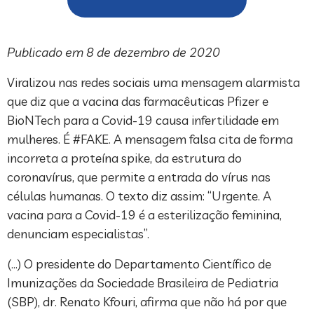
Publicado em 8 de dezembro de 2020
Viralizou nas redes sociais uma mensagem alarmista
que diz que a vacina das farmacêuticas Pfizer e
BioNTech para a Covid-19 causa infertilidade em
mulheres. É #FAKE. A mensagem falsa cita de forma
incorreta a proteína spike, da estrutura do
coronavírus, que permite a entrada do vírus nas
células humanas. O texto diz assim: “Urgente. A
vacina para a Covid-19 é a esterilização feminina,
denunciam especialistas”.
(…) O presidente do Departamento Científico de
Imunizações da Sociedade Brasileira de Pediatria
(SBP), dr. Renato Kfouri, afirma que não há por que