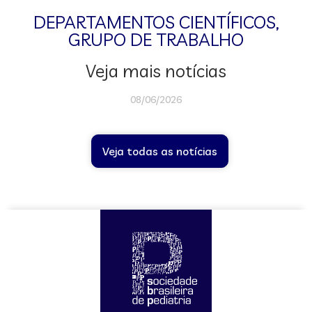
DEPARTAMENTOS CIENTÍFICOS
,
GRUPO DE TRABALHO
Veja mais notícias
08/06/2026
Veja todas as notícias