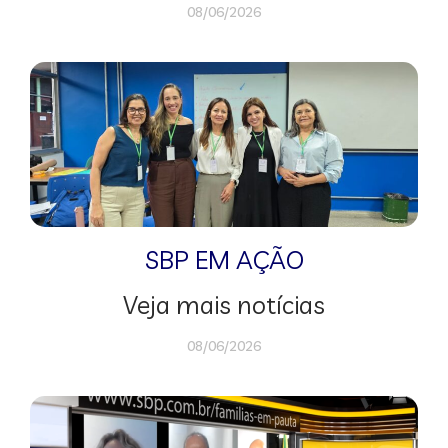
08/06/2026
SBP EM AÇÃO
Veja mais notícias
08/06/2026