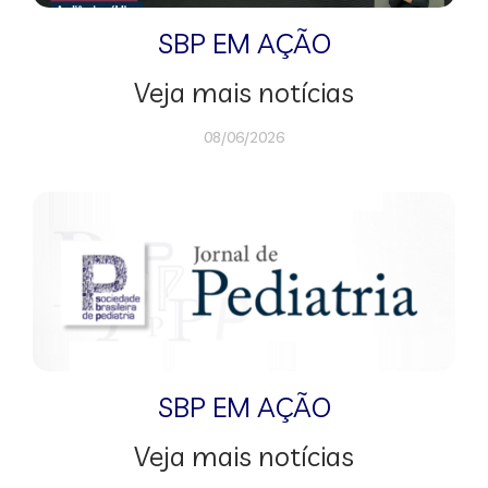
SBP EM AÇÃO
Veja mais notícias
08/06/2026
SBP EM AÇÃO
Veja mais notícias