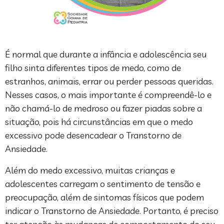
É normal que durante a infância e adolescência seu
filho sinta diferentes tipos de medo, como de
estranhos, animais, errar ou perder pessoas queridas.
Nesses casos, o mais importante é compreendê-lo e
não chamá-lo de medroso ou fazer piadas sobre a
situação, pois há circunstâncias em que o medo
excessivo pode desencadear o Transtorno de
Ansiedade.
Além do medo excessivo, muitas crianças e
adolescentes carregam o sentimento de tensão e
preocupação, além de sintomas físicos que podem
indicar o Transtorno de Ansiedade. Portanto, é preciso