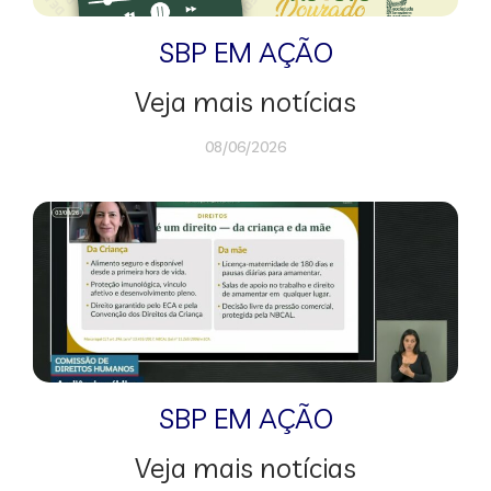
SBP EM AÇÃO
Veja mais notícias
08/06/2026
SBP EM AÇÃO
Veja mais notícias