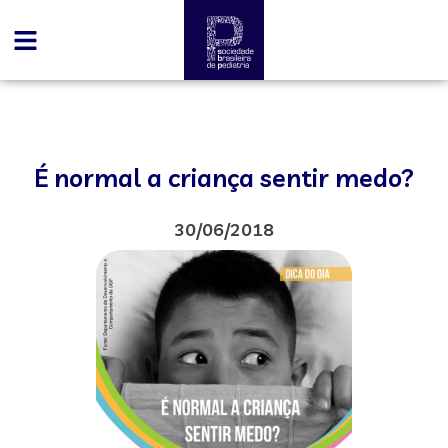
É normal a criança sentir medo?
30/06/2018