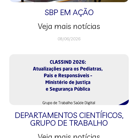
SBP EM AÇÃO
Veja mais notícias
08/06/2026
DEPARTAMENTOS CIENTÍFICOS
,
GRUPO DE TRABALHO
Veja mais notícias