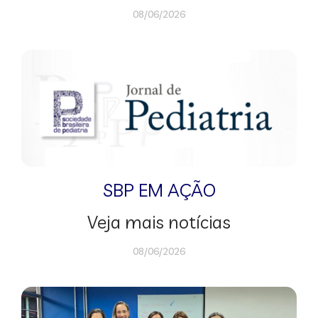
08/06/2026
SBP EM AÇÃO
Veja mais notícias
08/06/2026