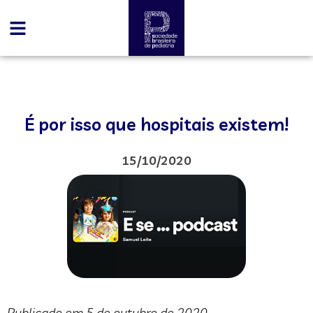
É por isso que hospitais existem!
15/10/2020
Publicado em 5 de outubro de 2020