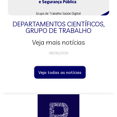
DEPARTAMENTOS CIENTÍFICOS
,
GRUPO DE TRABALHO
Veja mais notícias
08/06/2026
Veja todas as notícias