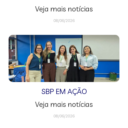
Veja mais notícias
08/06/2026
SBP EM AÇÃO
Veja mais notícias
08/06/2026