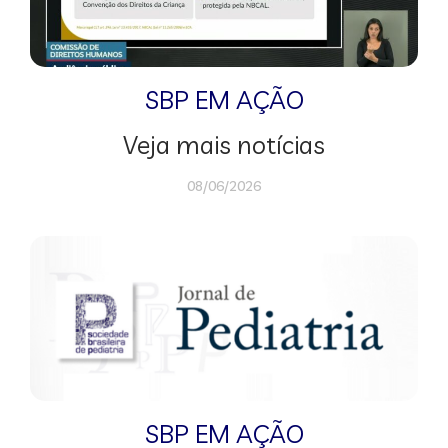
SBP EM AÇÃO
Veja mais notícias
08/06/2026
SBP EM AÇÃO