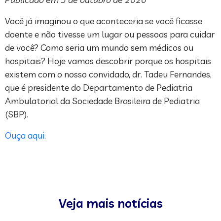
Você já imaginou o que aconteceria se você ficasse
doente e não tivesse um lugar ou pessoas para cuidar
de você? Como seria um mundo sem médicos ou
hospitais? Hoje vamos descobrir porque os hospitais
existem com o nosso convidado, dr. Tadeu Fernandes,
que é presidente do Departamento de Pediatria
Ambulatorial da Sociedade Brasileira de Pediatria
(SBP).
Ouça aqui
.
Veja mais notícias