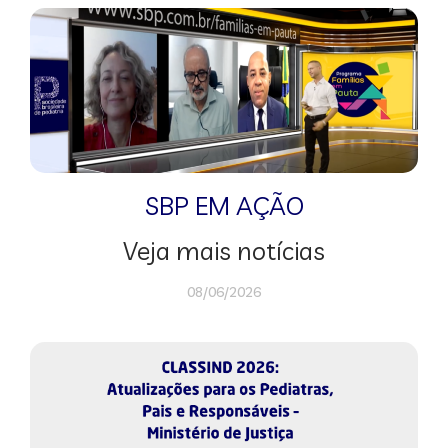
SBP EM AÇÃO
Veja mais notícias
08/06/2026