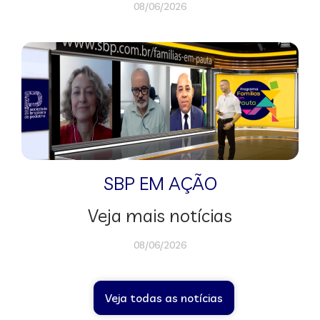
08/06/2026
SBP EM AÇÃO
Veja mais notícias
08/06/2026
Veja todas as notícias