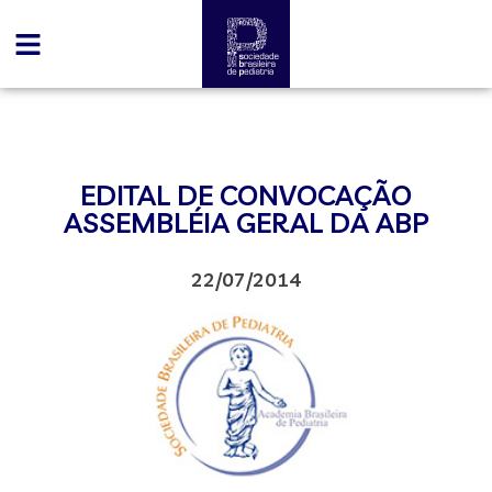
EDITAL DE CONVOCAÇÃO
ASSEMBLÉIA GERAL DA ABP
22/07/2014