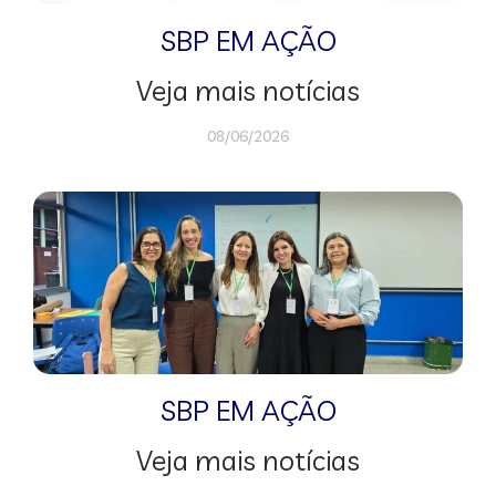
SBP EM AÇÃO
Veja mais notícias
08/06/2026
SBP EM AÇÃO
Veja mais notícias