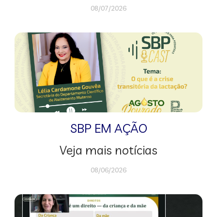
08/07/2026
SBP EM AÇÃO
Veja mais notícias
08/06/2026