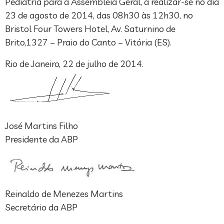
Pediatria para a Assembleia Geral, a realizar-se no dia
23 de agosto de 2014, das 08h30 às 12h30, no
Bristol Four Towers Hotel, Av. Saturnino de
Brito,1327 – Praio do Canto – Vitória (ES).
Rio de Janeiro, 22 de julho de 2014.
José Martins Filho
Presidente da ABP
Reinaldo de Menezes Martins
Secretário da ABP