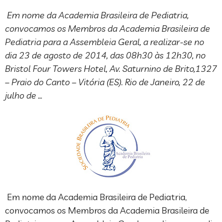
Em nome da Academia Brasileira de Pediatria,
convocamos os Membros da Academia Brasileira de
Pediatria para a Assembleia Geral, a realizar-se no
dia 23 de agosto de 2014, das 08h30 às 12h30, no
Bristol Four Towers Hotel, Av. Saturnino de Brito,1327
– Praio do Canto – Vitória (ES). Rio de Janeiro, 22 de
julho de …
Em nome da Academia Brasileira de Pediatria,
convocamos os Membros da Academia Brasileira de