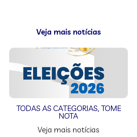
Veja mais notícias
TODAS AS CATEGORIAS
,
TOME
NOTA
Veja mais notícias