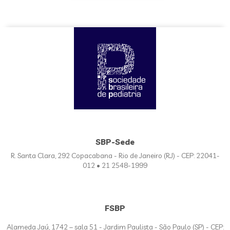
SBP-Sede
R. Santa Clara, 292 Copacabana - Rio de Janeiro (RJ) - CEP: 22041-
012 • 21 2548-1999
FSBP
Alameda Jaú, 1742 – sala 51 - Jardim Paulista - São Paulo (SP) - CEP: