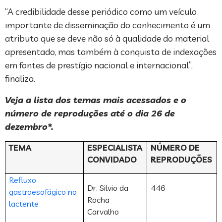
“A credibilidade desse periódico como um veículo
importante de disseminação do conhecimento é um
atributo que se deve não só à qualidade do material
apresentado, mas também à conquista de indexações
em fontes de prestígio nacional e internacional”,
finaliza.
Veja a lista dos temas mais acessados e o
número de reproduções até o dia 26 de
dezembro*.
TEMA
ESPECIALISTA
NÚMERO DE
CONVIDADO
REPRODUÇÕES
Refluxo
Dr. Silvio da
446
gastroesofágico no
Rocha
lactente
Carvalho