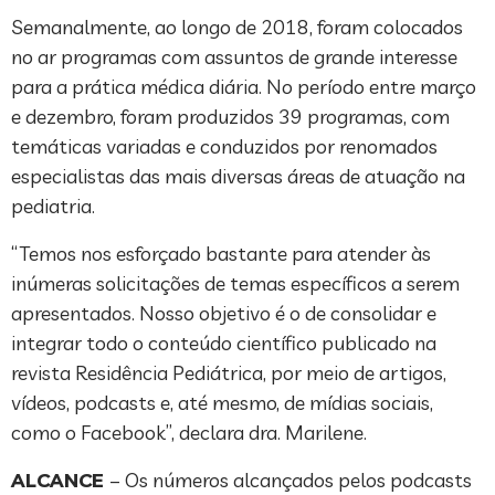
Semanalmente, ao longo de 2018, foram colocados
no ar programas com assuntos de grande interesse
para a prática médica diária. No período entre março
e dezembro, foram produzidos 39 programas, com
temáticas variadas e conduzidos por renomados
especialistas das mais diversas áreas de atuação na
pediatria.
“Temos nos esforçado bastante para atender às
inúmeras solicitações de temas específicos a serem
apresentados. Nosso objetivo é o de consolidar e
integrar todo o conteúdo científico publicado na
revista Residência Pediátrica, por meio de artigos,
vídeos, podcasts e, até mesmo, de mídias sociais,
como o Facebook”, declara dra. Marilene.
ALCANCE
– Os números alcançados pelos podcasts