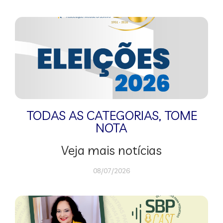
TODAS AS CATEGORIAS
,
TOME
NOTA
Veja mais notícias
08/07/2026