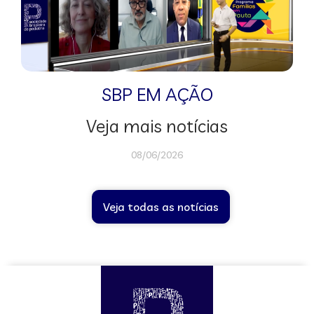
SBP EM AÇÃO
Veja mais notícias
08/06/2026
Veja todas as notícias