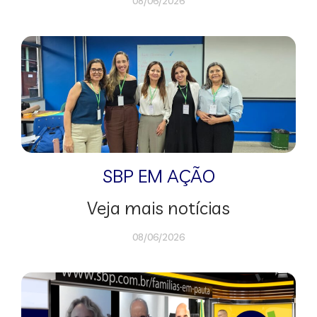
08/06/2026
SBP EM AÇÃO
Veja mais notícias
08/06/2026