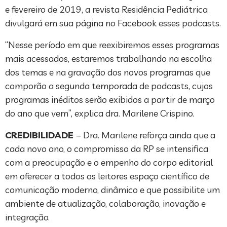
e fevereiro de 2019, a revista Residência Pediátrica
divulgará em sua página no Facebook esses podcasts.
“Nesse período em que reexibiremos esses programas
mais acessados, estaremos trabalhando na escolha
dos temas e na gravação dos novos programas que
comporão a segunda temporada de podcasts, cujos
programas inéditos serão exibidos a partir de março
do ano que vem”, explica dra. Marilene Crispino.
CREDIBILIDADE
– Dra. Marilene reforça ainda que a
cada novo ano, o compromisso da RP se intensifica
com a preocupação e o empenho do corpo editorial
em oferecer a todos os leitores espaço científico de
comunicação moderno, dinâmico e que possibilite um
ambiente de atualização, colaboração, inovação e
integração.