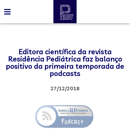
Editora científica da revista
Residência Pediátrica faz balanço
positivo da primeira temporada de
podcasts
27/12/2018