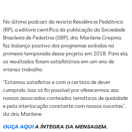
No último podcast da revista Residência Pediátrica
(RP), a editora científica da publicação da Sociedade
Brasileira de Pediatria (SBP), dra. Marilene Crispino,
faz balanço positivo dos programas exibidos na
primeira temporada desse projeto, em 2018. Para ela,
os resultados foram satisfatórios em um ano de
intenso trabalho.
“Estamos satisfeitos e com a certeza de dever
cumprido. Isso só foi possível por oferecermos aos
nossos associados conteúdos temáticos de qualidade
e pela interlocução constante com nossos ouvintes”,
diz dra. Marilene.
OUÇA AQUI
A ÍNTEGRA DA MENSAGEM.