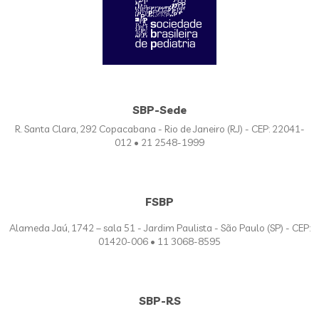
SBP-Sede
R. Santa Clara, 292 Copacabana - Rio de Janeiro (RJ) - CEP: 22041-
012 • 21 2548-1999
FSBP
Alameda Jaú, 1742 – sala 51 - Jardim Paulista - São Paulo (SP) - CEP:
01420-006 • 11 3068-8595
SBP-RS