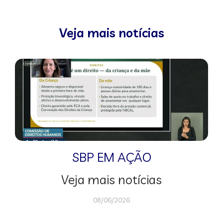
Veja mais notícias
SBP EM AÇÃO
Veja mais notícias
08/06/2026