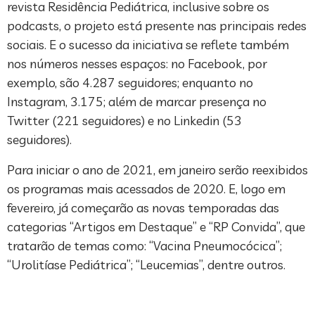
revista Residência Pediátrica, inclusive sobre os
podcasts, o projeto está presente nas principais redes
sociais. E o sucesso da iniciativa se reflete também
nos números nesses espaços: no Facebook, por
exemplo, são 4.287 seguidores; enquanto no
Instagram, 3.175; além de marcar presença no
Twitter (221 seguidores) e no Linkedin (53
seguidores).
Para iniciar o ano de 2021, em janeiro serão reexibidos
os programas mais acessados de 2020. E, logo em
fevereiro, já começarão as novas temporadas das
categorias “Artigos em Destaque” e “RP Convida”, que
tratarão de temas como: “Vacina Pneumocócica”;
“Urolitíase Pediátrica”; “Leucemias”, dentre outros.