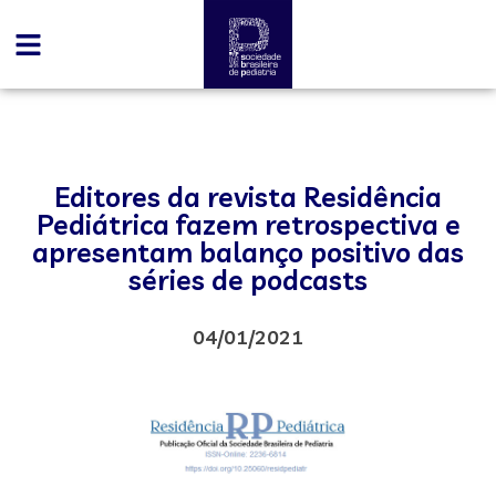
Editores da revista Residência
Pediátrica fazem retrospectiva e
apresentam balanço positivo das
séries de podcasts
04/01/2021