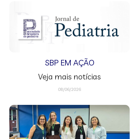
SBP EM AÇÃO
Veja mais notícias
08/06/2026