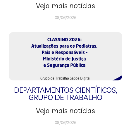
Veja mais notícias
08/06/2026
DEPARTAMENTOS CIENTÍFICOS
,
GRUPO DE TRABALHO
Veja mais notícias
08/06/2026