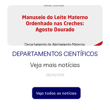
DEPARTAMENTOS CIENTÍFICOS
Veja mais notícias
08/04/2026
Veja todas as notícias