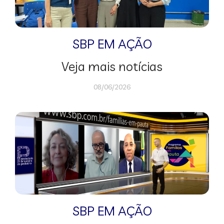
SBP EM AÇÃO
Veja mais notícias
08/06/2026
SBP EM AÇÃO