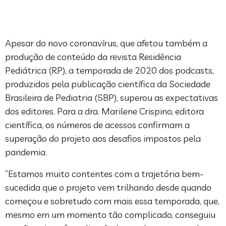
Apesar do novo coronavírus, que afetou também a
produção de conteúdo da revista Residência
Pediátrica (RP), a temporada de 2020 dos podcasts,
produzidos pela publicação científica da Sociedade
Brasileira de Pediatria (SBP), superou as expectativas
dos editores. Para a dra. Marilene Crispino, editora
científica, os números de acessos confirmam a
superação do projeto aos desafios impostos pela
pandemia.
“Estamos muito contentes com a trajetória bem-
sucedida que o projeto vem trilhando desde quando
começou e sobretudo com mais essa temporada, que,
mesmo em um momento tão complicado, conseguiu