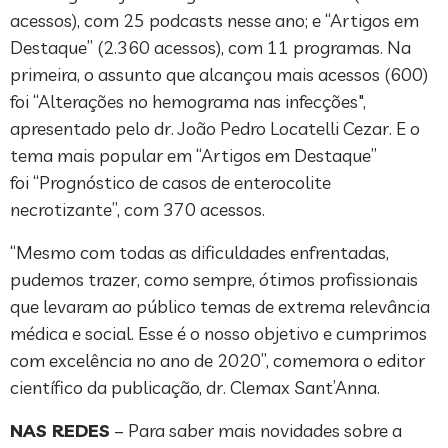
acessos), com 25 podcasts nesse ano; e “Artigos em
Destaque” (2.360 acessos), com 11 programas. Na
primeira, o assunto que alcançou mais acessos (600)
foi “Alterações no hemograma nas infecções",
apresentado pelo dr. João Pedro Locatelli Cezar. E o
tema mais popular em “Artigos em Destaque”
foi “Prognóstico de casos de enterocolite
necrotizante”, com 370 acessos.
“Mesmo com todas as dificuldades enfrentadas,
pudemos trazer, como sempre, ótimos profissionais
que levaram ao público temas de extrema relevância
médica e social. Esse é o nosso objetivo e cumprimos
com excelência no ano de 2020”, comemora o editor
científico da publicação, dr. Clemax Sant’Anna.
NAS REDES
– Para saber mais novidades sobre a