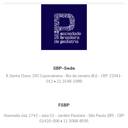
SBP-Sede
R. Santa Clara, 292 Copacabana - Rio de Janeiro (RJ) - CEP: 22041-
012 • 21 2548-1999
FSBP
Alameda Jaú, 1742 – sala 51 - Jardim Paulista - São Paulo (SP) - CEP:
01420-006 • 11 3068-8595