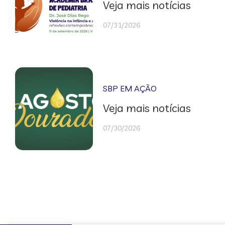
Veja mais notícias
07/31/2026
SBP EM AÇÃO
Veja mais notícias
07/30/2026