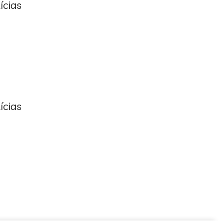
ícias
ícias