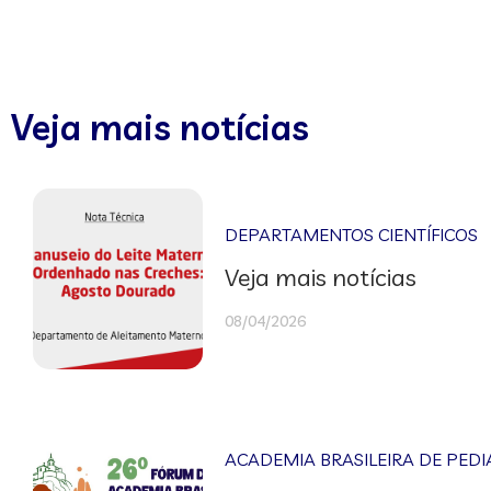
Veja mais notícias
DEPARTAMENTOS CIENTÍFICOS
Veja mais notícias
08/04/2026
ACADEMIA BRASILEIRA DE PEDI