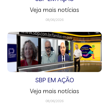
Veja mais notícias
08/06/2026
SBP EM AÇÃO
Veja mais notícias
08/06/2026