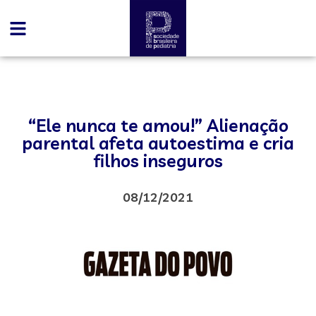
“Ele nunca te amou!” Alienação
parental afeta autoestima e cria
filhos inseguros
08/12/2021