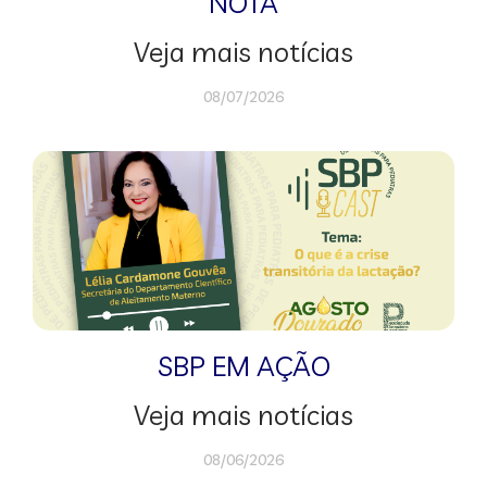
NOTA
Veja mais notícias
08/07/2026
SBP EM AÇÃO
Veja mais notícias
08/06/2026