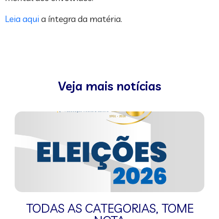
Leia aqui
a íntegra da matéria.
Veja mais notícias
TODAS AS CATEGORIAS
,
TOME