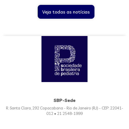
Veja todas as notícias
SBP-Sede
R. Santa Clara, 292 Copacabana - Rio de Janeiro (RJ) - CEP: 22041-
012 • 21 2548-1999