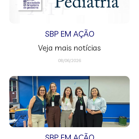
SBP EM AÇÃO
Veja mais notícias
08/06/2026
SBP EM AÇÃO